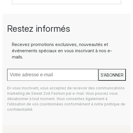
Restez informés
Recevez promotions exclusives, nouveautés et
événements spéciaux en vous inscrivant à nos e-
mails.
S’ABONNER
En vous inscrivant, vous acceptez de recevoir des communications
marketing de Sweet Zoé Fashion par e-mail. Vous pouvez vous
désabonner à tout moment. Vous consentez également à
l’utilisation de vos coordonnées conformément à notre
politique de
confidentialité.