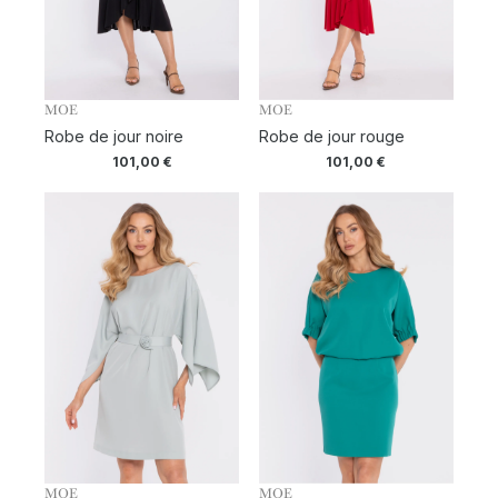
MOE
MOE
Robe de jour noire
Robe de jour rouge
101,00
€
101,00
€
MOE
MOE