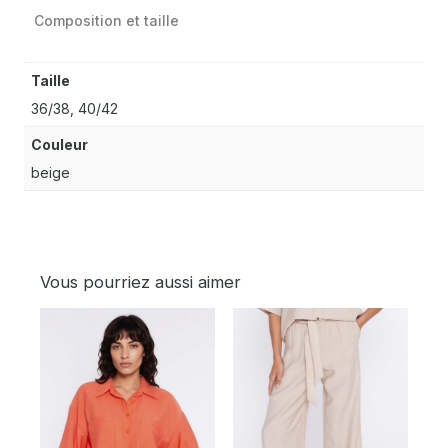
Composition et taille
Taille
36/38, 40/42
Couleur
beige
Vous pourriez aussi aimer