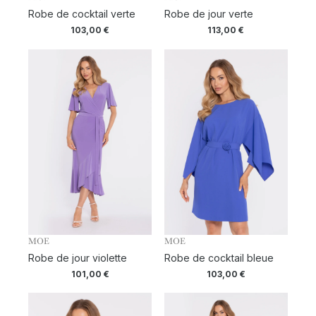
Robe de cocktail verte
Robe de jour verte
103,00
€
113,00
€
MOE
MOE
Robe de jour violette
Robe de cocktail bleue
101,00
€
103,00
€