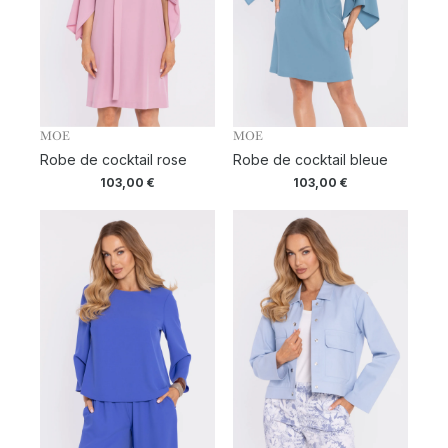
MOE
MOE
Robe de cocktail rose
Robe de cocktail bleue
103,00
€
103,00
€