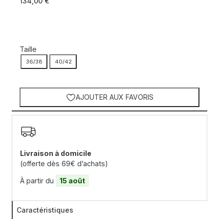
134,00
€
Taille
36/38
40/42
AJOUTER AUX FAVORIS
Livraison à domicile
(offerte dès 69€ d’achats)
À partir du
15 août
Caractéristiques