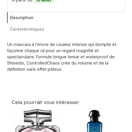
Description
Caractéristiques
Un mascara à l’encre de couleur intense qui dompte et
façonne chaque cil pour un regard magnifié et
spectaculaire. Formule longue tenue et waterproof de
Shiseido, ControlledChaos crée du volume et de la
définition sans effet pâteux.
Cela pourrait vous intéresser