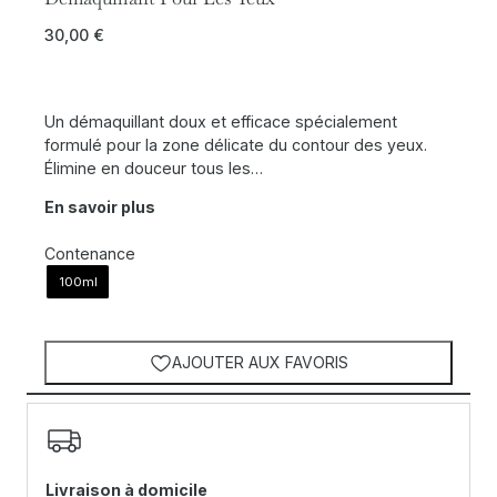
30,00
€
Un démaquillant doux et efficace spécialement
formulé pour la zone délicate du contour des yeux.
Élimine en douceur tous les…
En savoir plus
Contenance
100ml
AJOUTER AUX FAVORIS
Livraison à domicile