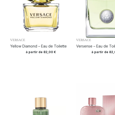
VERSACE
VERSACE
Yellow Diamond – Eau de Toilette
Versense – Eau de Toil
à partir de
82,00
€
à partir de
82