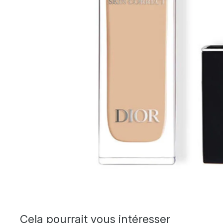
Cela pourrait vous intéresser