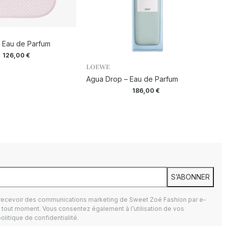
 – Eau de Parfum
126,00
€
LOEWE
Agua Drop – Eau de Parfum
186,00
€
S’ABONNER
 recevoir des communications marketing de Sweet Zoé Fashion par e-
tout moment. Vous consentez également à l’utilisation de vos
olitique de confidentialité.