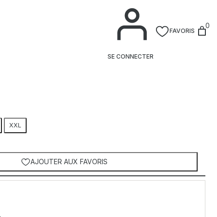
0
FAVORIS
e
SE CONNECTER
XXL
AJOUTER AUX FAVORIS