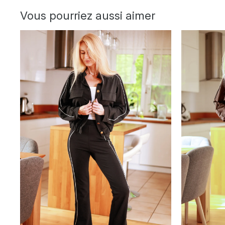
Vous pourriez aussi aimer