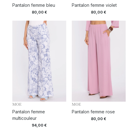
Pantalon femme bleu
Pantalon femme violet
80,00
€
80,00
€
MOE
MOE
Pantalon femme
Pantalon femme rose
multicouleur
80,00
€
94,00
€