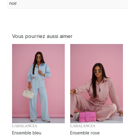
noir
Vous pourriez aussi aimer
LABALANCIA
LABALANCIA
Ensemble bleu
Ensemble rose