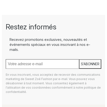
Restez informés
Recevez promotions exclusives, nouveautés et
événements spéciaux en vous inscrivant à nos e-
mails.
S’ABONNER
En vous inscrivant, vous acceptez de recevoir des communications
marketing de Sweet Zoé Fashion par e-mail. Vous pouvez vous
désabonner à tout moment. Vous consentez également à
l’utilisation de vos coordonnées conformément à notre
politique de
confidentialité.