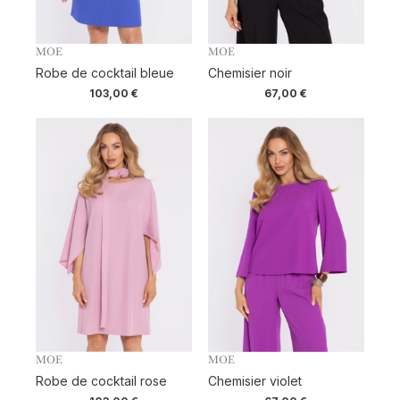
MOE
MOE
Robe de cocktail bleue
Chemisier noir
103,00
€
67,00
€
MOE
MOE
Robe de cocktail rose
Chemisier violet