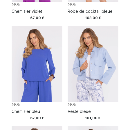
MOE
MOE
Chemisier violet
Robe de cocktail bleue
67,00
€
103,00
€
MOE
MOE
Chemisier bleu
Veste bleue
67,00
€
101,00
€