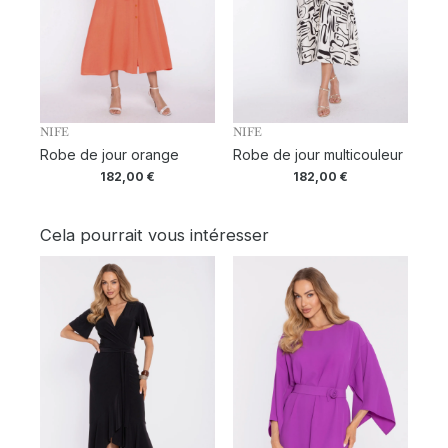
NIFE
NIFE
Robe de jour orange
Robe de jour multicouleur
182,00
€
182,00
€
Cela pourrait vous intéresser