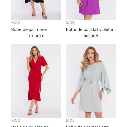
MOE
MOE
Robe de jour noire
Robe de cocktail violette
101,00
€
103,00
€
MOE
MOE