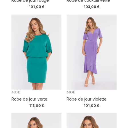
Robe de jour rouge
Robe de cocktail verte
101,00
€
103,00
€
MOE
MOE
Robe de jour verte
Robe de jour violette
113,00
€
101,00
€