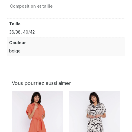
Composition et taille
Taille
36/38, 40/42
Couleur
beige
Vous pourriez aussi aimer