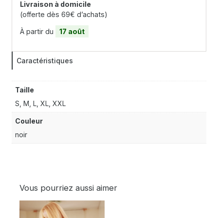
Livraison à domicile
(offerte dès 69€ d’achats)
À partir du
17 août
Caractéristiques
Taille
S, M, L, XL, XXL
Couleur
noir
Vous pourriez aussi aimer