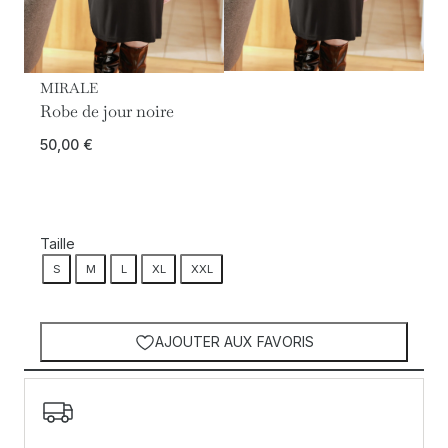
MIRALE
Robe de jour noire
50,00
€
Taille
S
M
L
XL
XXL
AJOUTER AUX FAVORIS