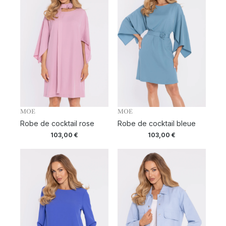
MOE
MOE
Robe de cocktail rose
Robe de cocktail bleue
103,00
€
103,00
€