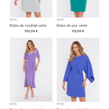
MOE
MOE
Robe de cocktail verte
Robe de jour verte
103,00
€
113,00
€
MOE
MOE