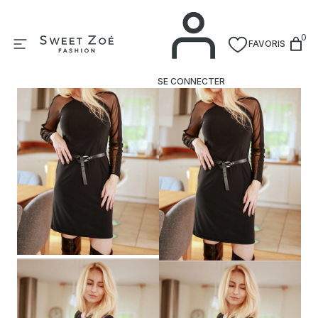
Aller
Accueil
Collections
Mode femme
Robes
Robes de jour
Robe de jour noire
au
0
contenu
FAVORIS
SE CONNECTER