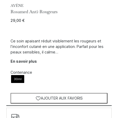
AVÈNE
Rosamed Anti-Rougeurs
29,00
€
Ce soin apaisant réduit visiblement les rougeurs et
l’inconfort cutané en une application. Parfait pour les
peaux sensibles, il calme…
En savoir plus
Contenance
30ml
AJOUTER AUX FAVORIS