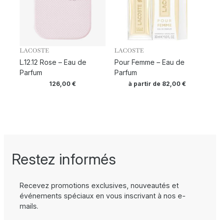
LACOSTE
LACOSTE
L.12.12 Rose – Eau de
Pour Femme – Eau de
Parfum
Parfum
126,00
€
à partir de
82,00
€
Restez informés
Recevez promotions exclusives, nouveautés et
événements spéciaux en vous inscrivant à nos e-
mails.