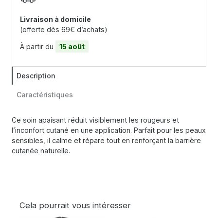
Livraison à domicile
(offerte dès 69€ d’achats)
À partir du
15 août
Description
Caractéristiques
Ce soin apaisant réduit visiblement les rougeurs et
l’inconfort cutané en une application. Parfait pour les peaux
sensibles, il calme et répare tout en renforçant la barrière
cutanée naturelle.
Cela pourrait vous intéresser