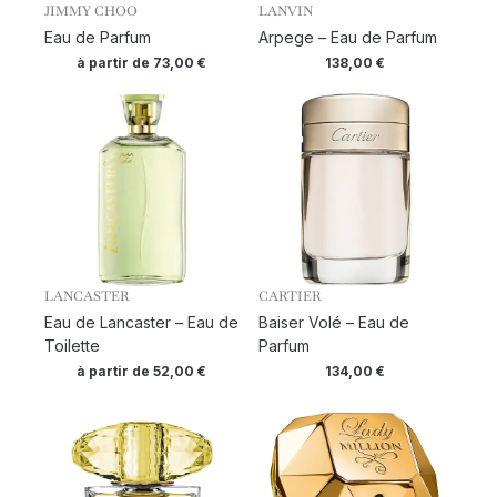
JIMMY CHOO
LANVIN
Eau de Parfum
Arpege – Eau de Parfum
à partir de
73,00
€
138,00
€
LANCASTER
CARTIER
Eau de Lancaster – Eau de
Baiser Volé – Eau de
Toilette
Parfum
à partir de
52,00
€
134,00
€