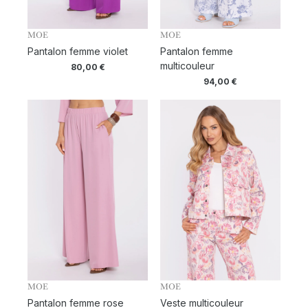
MOE
MOE
Pantalon femme violet
Pantalon femme
multicouleur
80,00
€
94,00
€
MOE
MOE
Pantalon femme rose
Veste multicouleur