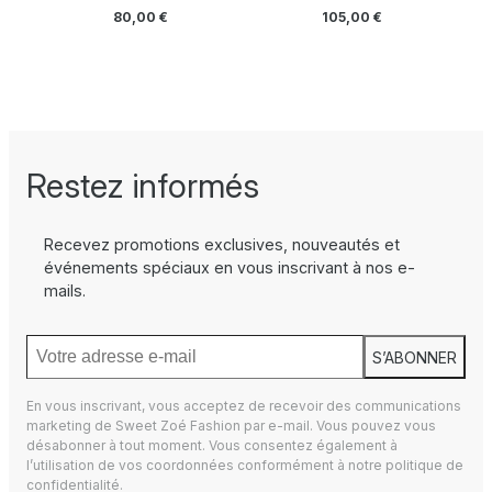
80,00
€
105,00
€
Restez informés
Recevez promotions exclusives, nouveautés et
événements spéciaux en vous inscrivant à nos e-
mails.
S’ABONNER
En vous inscrivant, vous acceptez de recevoir des communications
marketing de Sweet Zoé Fashion par e-mail. Vous pouvez vous
désabonner à tout moment. Vous consentez également à
l’utilisation de vos coordonnées conformément à notre
politique de
confidentialité.