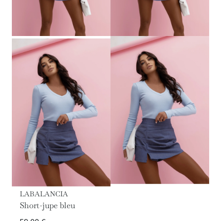
LABALANCIA
Short-jupe bleu