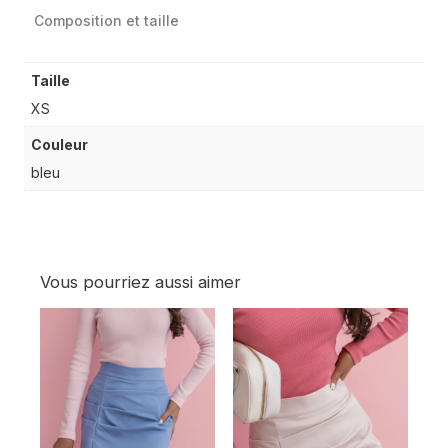
Composition et taille
Taille
XS
Couleur
bleu
Vous pourriez aussi aimer