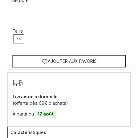
59,00
€
Taille
XS
AJOUTER AUX FAVORIS
Livraison à domicile
(offerte dès 69€ d’achats)
À partir du
17 août
Caractéristiques