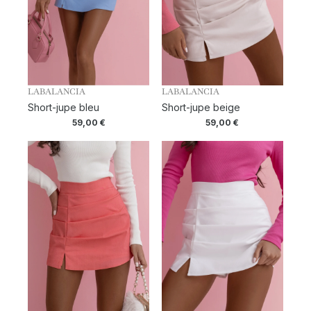
LABALANCIA
LABALANCIA
Short-jupe bleu
Short-jupe beige
59,00
€
59,00
€