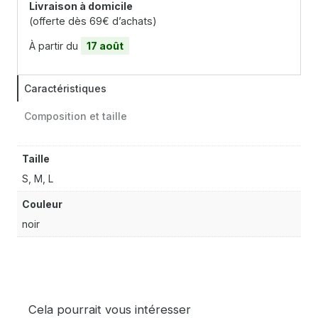
Livraison à domicile
(offerte dès 69€ d’achats)
À partir du
17 août
Caractéristiques
Composition et taille
Taille
S, M, L
Couleur
noir
Cela pourrait vous intéresser