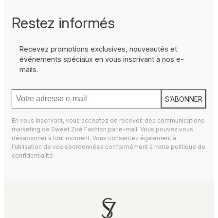
Restez informés
Recevez promotions exclusives, nouveautés et
événements spéciaux en vous inscrivant à nos e-
mails.
S’ABONNER
En vous inscrivant, vous acceptez de recevoir des communications
marketing de Sweet Zoé Fashion par e-mail. Vous pouvez vous
désabonner à tout moment. Vous consentez également à
l’utilisation de vos coordonnées conformément à notre
politique de
confidentialité.