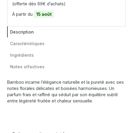
(offerte dès 69€ d’achats)
À partir du
15 août
Description
Caractéristiques
Ingrédients
Notes olfactives
Bamboo incarne l’élégance naturelle et la pureté avec ses
notes florales délicates et boisées harmonieuses. Un
parfum frais et raffiné qui séduit par son équilibre subtil
entre légèreté fruitée et chaleur sensuelle.