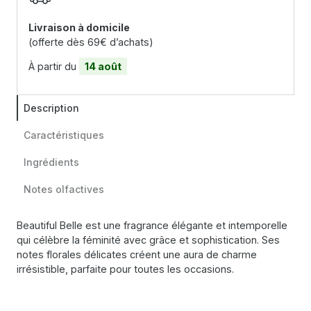
Livraison à domicile
(offerte dès 69€ d’achats)
À partir du
14 août
Description
Caractéristiques
Ingrédients
Notes olfactives
Beautiful Belle est une fragrance élégante et intemporelle
qui célèbre la féminité avec grâce et sophistication. Ses
notes florales délicates créent une aura de charme
irrésistible, parfaite pour toutes les occasions.