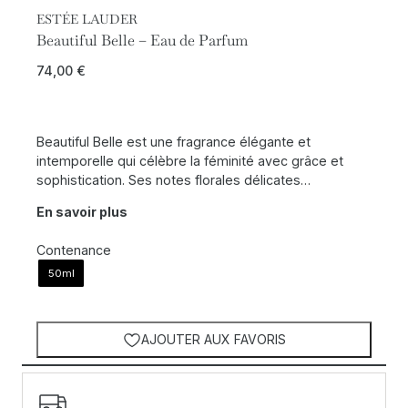
ESTÉE LAUDER
Beautiful Belle – Eau de Parfum
74,00
€
Beautiful Belle est une fragrance élégante et
intemporelle qui célèbre la féminité avec grâce et
sophistication. Ses notes florales délicates…
En savoir plus
Contenance
50ml
AJOUTER AUX FAVORIS