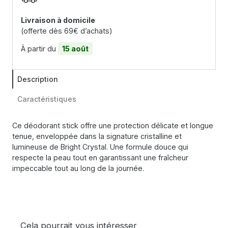
Livraison à domicile
(offerte dès 69€ d’achats)
À partir du
15 août
Description
Caractéristiques
Ce déodorant stick offre une protection délicate et longue
tenue, enveloppée dans la signature cristalline et
lumineuse de Bright Crystal. Une formule douce qui
respecte la peau tout en garantissant une fraîcheur
impeccable tout au long de la journée.
Cela pourrait vous intéresser