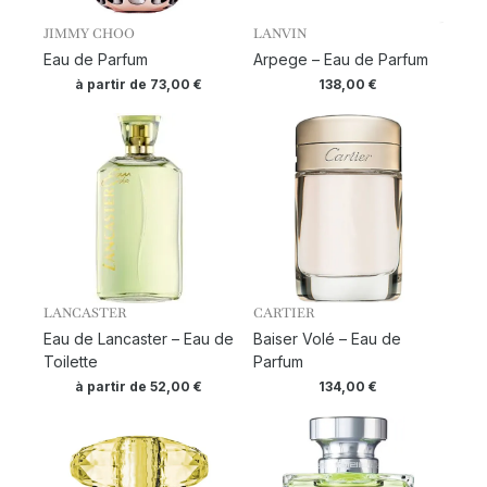
JIMMY CHOO
LANVIN
Eau de Parfum
Arpege – Eau de Parfum
à partir de
73,00
€
138,00
€
LANCASTER
CARTIER
Eau de Lancaster – Eau de
Baiser Volé – Eau de
Toilette
Parfum
à partir de
52,00
€
134,00
€