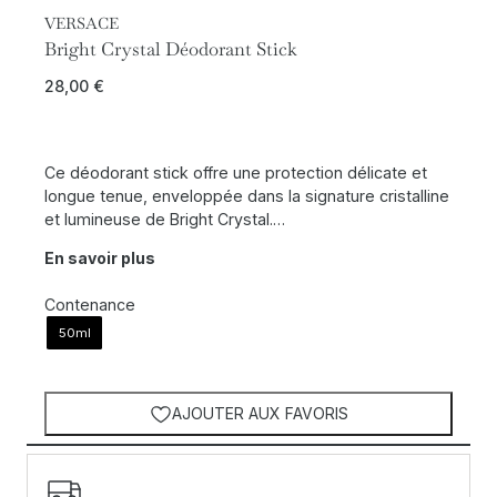
VERSACE
Bright Crystal Déodorant Stick
28,00
€
Ce déodorant stick offre une protection délicate et
longue tenue, enveloppée dans la signature cristalline
et lumineuse de Bright Crystal.…
En savoir plus
Contenance
50ml
AJOUTER AUX FAVORIS