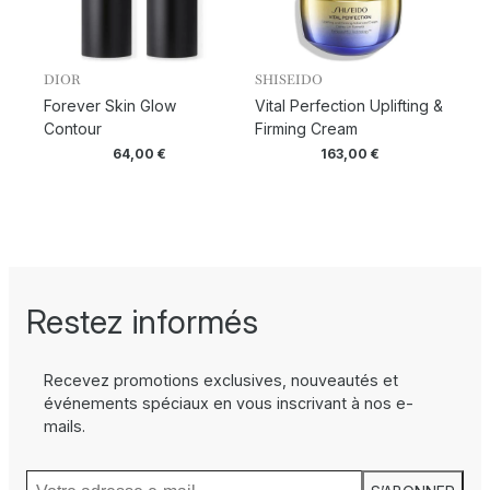
DIOR
SHISEIDO
Forever Skin Glow
Vital Perfection Uplifting &
Contour
Firming Cream
64,00
€
163,00
€
Restez informés
Recevez promotions exclusives, nouveautés et
événements spéciaux en vous inscrivant à nos e-
mails.