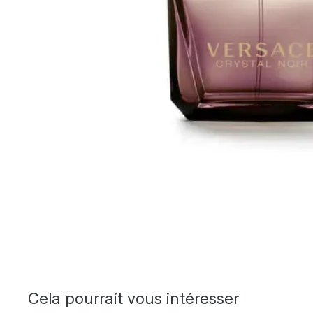
Cela pourrait vous intéresser