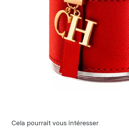
Cela pourrait vous intéresser