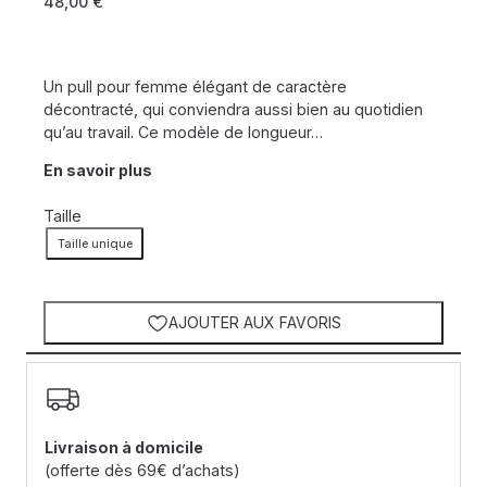
48,00
€
Un pull pour femme élégant de caractère
décontracté, qui conviendra aussi bien au quotidien
qu’au travail. Ce modèle de longueur…
En savoir plus
Taille
Taille unique
AJOUTER AUX FAVORIS
Livraison à domicile
(offerte dès 69€ d’achats)