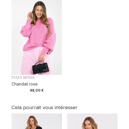
ITALY MODA
Chandail rose
48,00
€
Cela pourrait vous intéresser