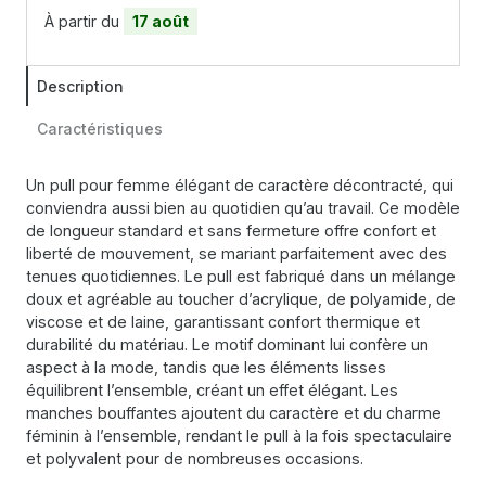
À partir du
17 août
Description
Caractéristiques
Un pull pour femme élégant de caractère décontracté, qui
conviendra aussi bien au quotidien qu’au travail. Ce modèle
de longueur standard et sans fermeture offre confort et
liberté de mouvement, se mariant parfaitement avec des
tenues quotidiennes. Le pull est fabriqué dans un mélange
doux et agréable au toucher d’acrylique, de polyamide, de
viscose et de laine, garantissant confort thermique et
durabilité du matériau. Le motif dominant lui confère un
aspect à la mode, tandis que les éléments lisses
équilibrent l’ensemble, créant un effet élégant. Les
manches bouffantes ajoutent du caractère et du charme
féminin à l’ensemble, rendant le pull à la fois spectaculaire
et polyvalent pour de nombreuses occasions.