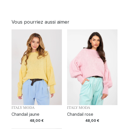
Vous pourriez aussi aimer
ITALY MODA
ITALY MODA
Chandail jaune
Chandail rose
48,00
€
48,00
€