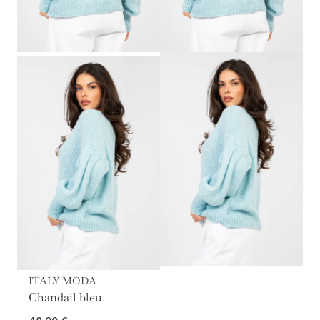
ITALY MODA
Chandail bleu