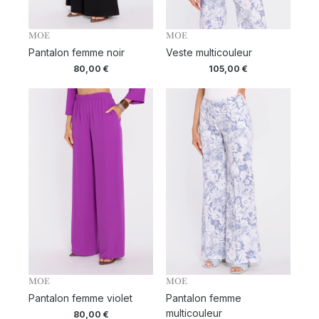
MOE
MOE
Pantalon femme noir
Veste multicouleur
80,00
€
105,00
€
MOE
MOE
Pantalon femme violet
Pantalon femme
multicouleur
80,00
€