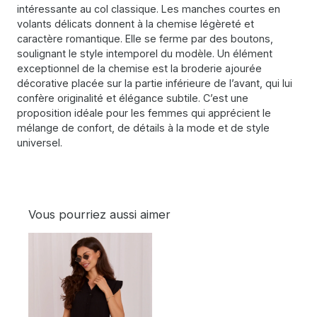
intéressante au col classique. Les manches courtes en
volants délicats donnent à la chemise légèreté et
caractère romantique. Elle se ferme par des boutons,
soulignant le style intemporel du modèle. Un élément
exceptionnel de la chemise est la broderie ajourée
décorative placée sur la partie inférieure de l’avant, qui lui
confère originalité et élégance subtile. C’est une
proposition idéale pour les femmes qui apprécient le
mélange de confort, de détails à la mode et de style
universel.
Vous pourriez aussi aimer