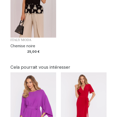
ITALY MODA
Chemise noire
25,00
€
Cela pourrait vous intéresser