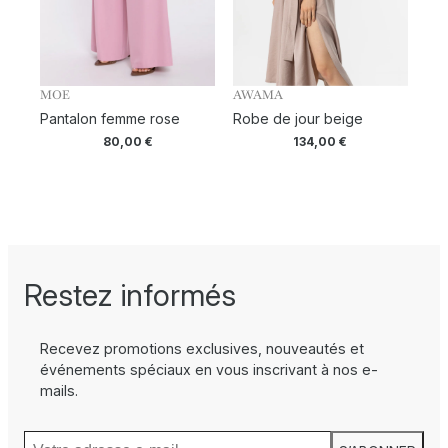
MOE
AWAMA
Pantalon femme rose
Robe de jour beige
80,00
€
134,00
€
Restez informés
Recevez promotions exclusives, nouveautés et
événements spéciaux en vous inscrivant à nos e-
mails.