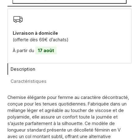
Livraison à domicile
(offerte dès 69€ d’achats)
À partir du
17 août
Description
Caractéristiques
Chemise élégante pour femme au caractère décontracté,
conçue pour les tenues quotidiennes. Fabriquée dans un
mélange léger et agréable au toucher de viscose et de
polyamide, elle assure un confort toute la journée et
s’ajuste parfaitement à la silhouette. Ce modèle de
longueur standard présente un décolleté féminin en V
avec un col montant subtil, offrant une alternative