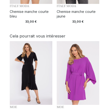
ITALY MODA
ITALY MODA
Chemise manche courte
Chemise manche courte
bleu
jaune
33,00
€
33,00
€
Cela pourrait vous intéresser
MOE
MOE