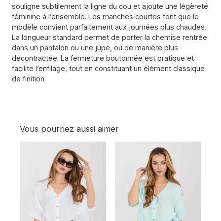
souligne subtilement la ligne du cou et ajoute une légèreté
féminine à l’ensemble. Les manches courtes font que le
modèle convient parfaitement aux journées plus chaudes.
La longueur standard permet de porter la chemise rentrée
dans un pantalon ou une jupe, ou de manière plus
décontractée. La fermeture boutonnée est pratique et
facilite l’enfilage, tout en constituant un élément classique
de finition.
Vous pourriez aussi aimer