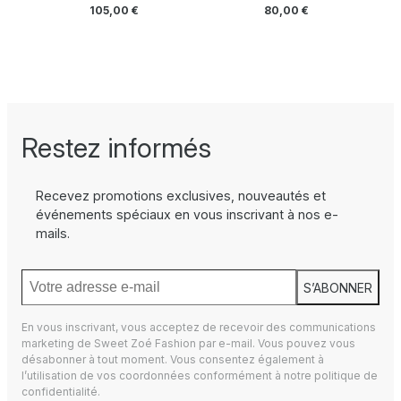
105,00
€
80,00
€
Restez informés
Recevez promotions exclusives, nouveautés et
événements spéciaux en vous inscrivant à nos e-
mails.
S’ABONNER
En vous inscrivant, vous acceptez de recevoir des communications
marketing de Sweet Zoé Fashion par e-mail. Vous pouvez vous
désabonner à tout moment. Vous consentez également à
l’utilisation de vos coordonnées conformément à notre
politique de
confidentialité.