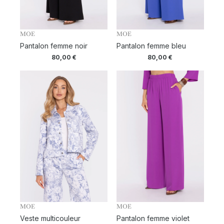
MOE
MOE
Pantalon femme noir
Pantalon femme bleu
80,00
€
80,00
€
MOE
MOE
Veste multicouleur
Pantalon femme violet