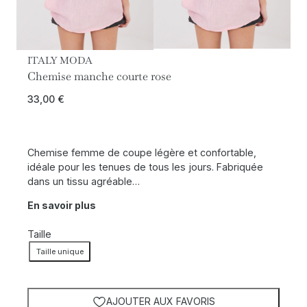
ITALY MODA
Chemise manche courte rose
33,00
€
Chemise femme de coupe légère et confortable,
idéale pour les tenues de tous les jours. Fabriquée
dans un tissu agréable…
En savoir plus
Taille
Taille unique
AJOUTER AUX FAVORIS