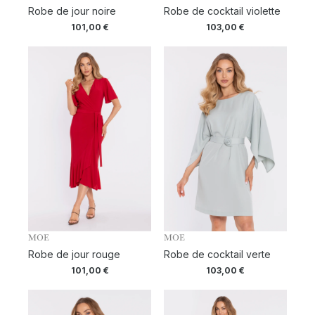
Robe de jour noire
Robe de cocktail violette
101,00
€
103,00
€
MOE
MOE
Robe de jour rouge
Robe de cocktail verte
101,00
€
103,00
€