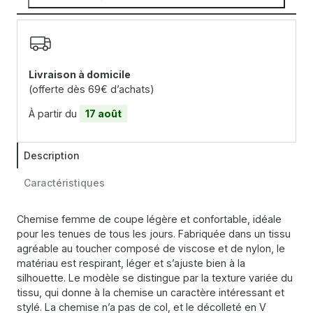
Livraison à domicile
(offerte dès 69€ d’achats)
À partir du
17 août
Description
Caractéristiques
Chemise femme de coupe légère et confortable, idéale
pour les tenues de tous les jours. Fabriquée dans un tissu
agréable au toucher composé de viscose et de nylon, le
matériau est respirant, léger et s’ajuste bien à la
silhouette. Le modèle se distingue par la texture variée du
tissu, qui donne à la chemise un caractère intéressant et
stylé. La chemise n’a pas de col, et le décolleté en V