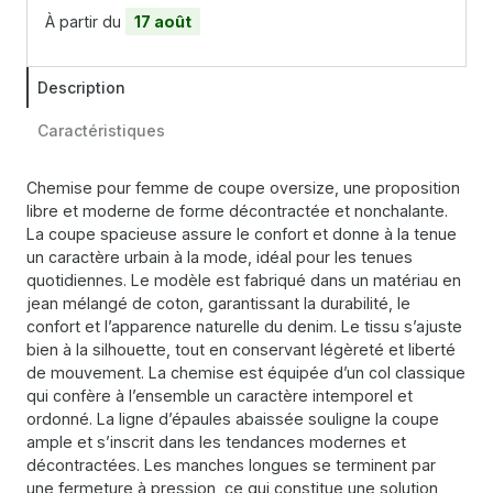
À partir du
17 août
Description
Caractéristiques
Chemise pour femme de coupe oversize, une proposition
libre et moderne de forme décontractée et nonchalante.
La coupe spacieuse assure le confort et donne à la tenue
un caractère urbain à la mode, idéal pour les tenues
quotidiennes. Le modèle est fabriqué dans un matériau en
jean mélangé de coton, garantissant la durabilité, le
confort et l’apparence naturelle du denim. Le tissu s’ajuste
bien à la silhouette, tout en conservant légèreté et liberté
de mouvement. La chemise est équipée d’un col classique
qui confère à l’ensemble un caractère intemporel et
ordonné. La ligne d’épaules abaissée souligne la coupe
ample et s’inscrit dans les tendances modernes et
décontractées. Les manches longues se terminent par
une fermeture à pression, ce qui constitue une solution