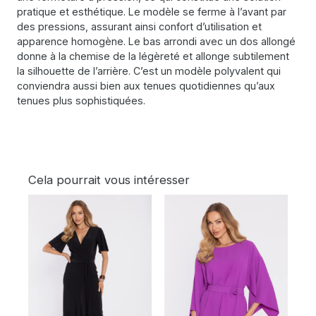
pratique et esthétique. Le modèle se ferme à l’avant par
des pressions, assurant ainsi confort d’utilisation et
apparence homogène. Le bas arrondi avec un dos allongé
donne à la chemise de la légèreté et allonge subtilement
la silhouette de l’arrière. C’est un modèle polyvalent qui
conviendra aussi bien aux tenues quotidiennes qu’aux
tenues plus sophistiquées.
Cela pourrait vous intéresser