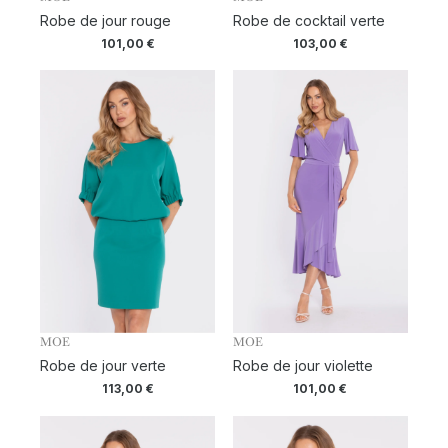
Robe de jour rouge
Robe de cocktail verte
101,00
€
103,00
€
MOE
MOE
Robe de jour verte
Robe de jour violette
113,00
€
101,00
€