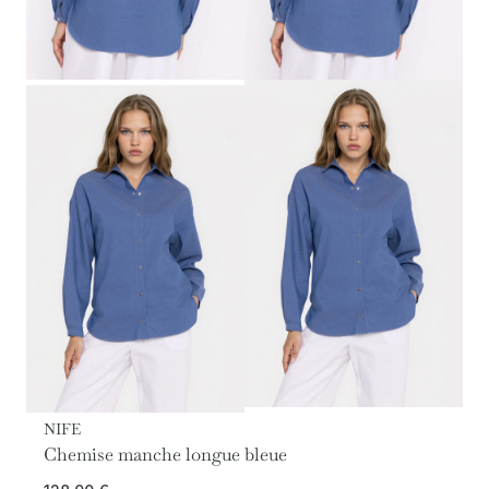
NIFE
Chemise manche longue bleue