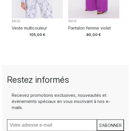
MOE
MOE
Veste multicouleur
Pantalon femme violet
105,00
€
80,00
€
Restez informés
Recevez promotions exclusives, nouveautés et
événements spéciaux en vous inscrivant à nos e-
mails.
S’ABONNER