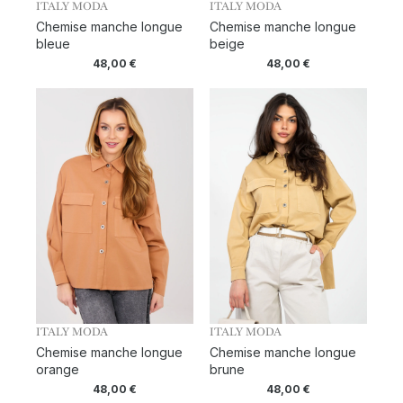
ITALY MODA
ITALY MODA
Chemise manche longue
Chemise manche longue
bleue
beige
48,00
€
48,00
€
ITALY MODA
ITALY MODA
Chemise manche longue
Chemise manche longue
orange
brune
48,00
€
48,00
€