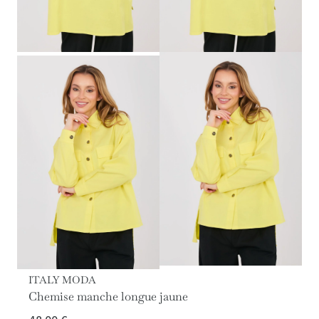
ITALY MODA
Chemise manche longue jaune