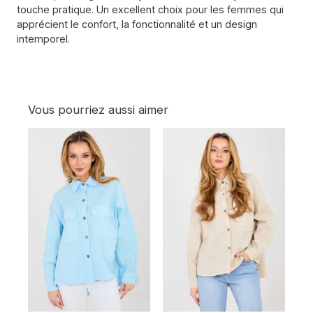
touche pratique. Un excellent choix pour les femmes qui
apprécient le confort, la fonctionnalité et un design
intemporel.
Vous pourriez aussi aimer