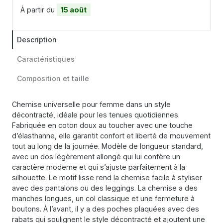
À partir du
15 août
Description
Caractéristiques
Composition et taille
Chemise universelle pour femme dans un style
décontracté, idéale pour les tenues quotidiennes.
Fabriquée en coton doux au toucher avec une touche
d’élasthanne, elle garantit confort et liberté de mouvement
tout au long de la journée. Modèle de longueur standard,
avec un dos légèrement allongé qui lui confère un
caractère moderne et qui s’ajuste parfaitement à la
silhouette. Le motif lisse rend la chemise facile à styliser
avec des pantalons ou des leggings. La chemise a des
manches longues, un col classique et une fermeture à
boutons. À l’avant, il y a des poches plaquées avec des
rabats qui soulignent le style décontracté et ajoutent une