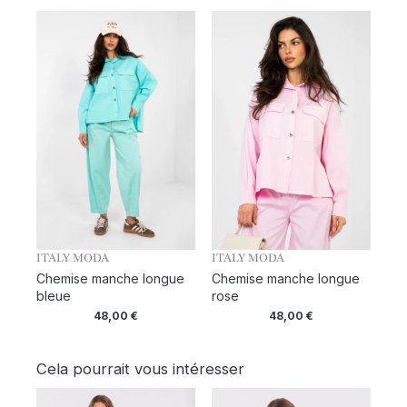
ITALY MODA
ITALY MODA
Chemise manche longue
Chemise manche longue
bleue
rose
48,00
€
48,00
€
Cela pourrait vous intéresser