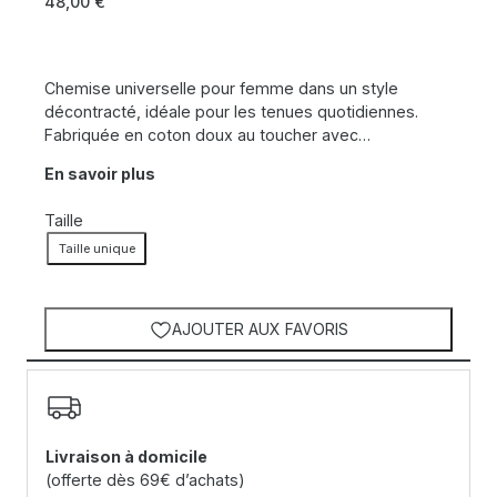
48,00
€
Chemise universelle pour femme dans un style
décontracté, idéale pour les tenues quotidiennes.
Fabriquée en coton doux au toucher avec…
En savoir plus
Taille
Taille unique
AJOUTER AUX FAVORIS
Livraison à domicile
(offerte dès 69€ d’achats)