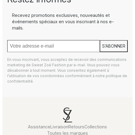
Recevez promotions exclusives, nouveautés et
événements spéciaux en vous inscrivant à nos e-
mails.
S’ABONNER
En vous inscrivant, vous acceptez de recevoir des communications
marketing de Sweet Zoé Fashion par e-mail. Vous pouvez vous
désabonner à tout moment. Vous consentez également à
l’utilisation de vos coordonnées conformément à notre
politique de
confidentialité.
Assistance
Livraison
Retours
Collections
Toutes les marques