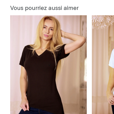
Vous pourriez aussi aimer