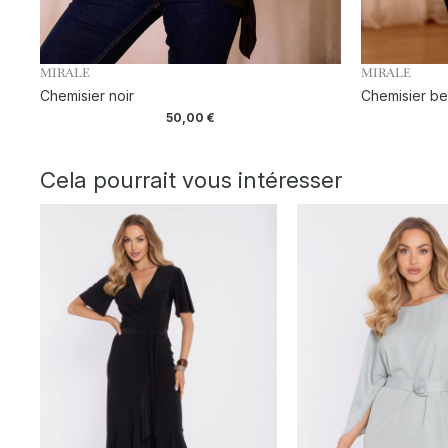
MIRALE
MIRALE
Chemisier noir
Chemisier be
50,00
€
Cela pourrait vous intéresser