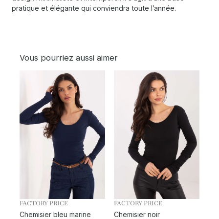
pratique et élégante qui conviendra toute l’année.
Vous pourriez aussi aimer
FACTORY PRICE
FACTORY PRICE
Chemisier bleu marine
Chemisier noir