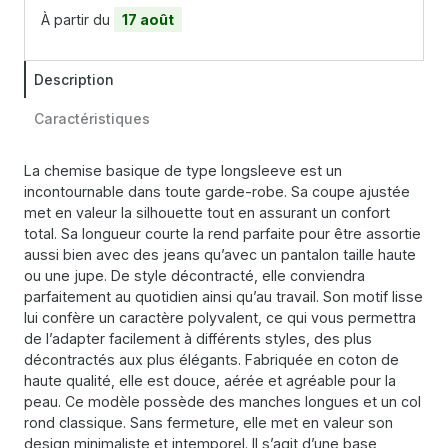
À partir du
17 août
Description
Caractéristiques
La chemise basique de type longsleeve est un
incontournable dans toute garde-robe. Sa coupe ajustée
met en valeur la silhouette tout en assurant un confort
total. Sa longueur courte la rend parfaite pour être assortie
aussi bien avec des jeans qu’avec un pantalon taille haute
ou une jupe. De style décontracté, elle conviendra
parfaitement au quotidien ainsi qu’au travail. Son motif lisse
lui confère un caractère polyvalent, ce qui vous permettra
de l’adapter facilement à différents styles, des plus
décontractés aux plus élégants. Fabriquée en coton de
haute qualité, elle est douce, aérée et agréable pour la
peau. Ce modèle possède des manches longues et un col
rond classique. Sans fermeture, elle met en valeur son
design minimaliste et intemporel. Il s’agit d’une base