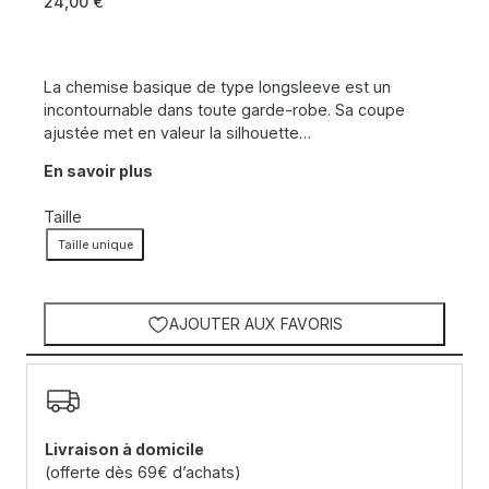
24,00
€
La chemise basique de type longsleeve est un
incontournable dans toute garde-robe. Sa coupe
ajustée met en valeur la silhouette…
En savoir plus
Taille
Taille unique
AJOUTER AUX FAVORIS
Livraison à domicile
(offerte dès 69€ d’achats)