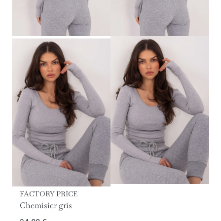
FACTORY PRICE
Chemisier gris