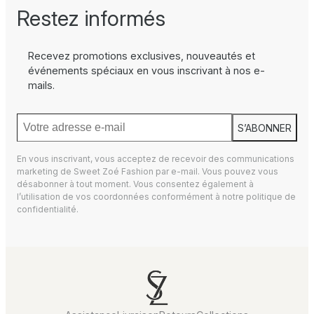
Restez informés
Recevez promotions exclusives, nouveautés et
événements spéciaux en vous inscrivant à nos e-
mails.
S’ABONNER
En vous inscrivant, vous acceptez de recevoir des communications
marketing de Sweet Zoé Fashion par e-mail. Vous pouvez vous
désabonner à tout moment. Vous consentez également à
l’utilisation de vos coordonnées conformément à notre
politique de
confidentialité.