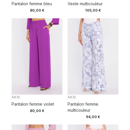
Pantalon femme bleu
Veste multicouleur
80,00
€
105,00
€
MOE
MOE
Pantalon femme violet
Pantalon femme
multicouleur
80,00
€
94,00
€