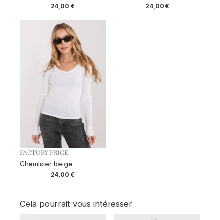
24,00
€
24,00
€
FACTORY PRICE
Chemisier beige
24,00
€
Cela pourrait vous intéresser