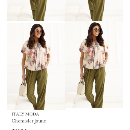
ITALY MODA
Chemisier jaune