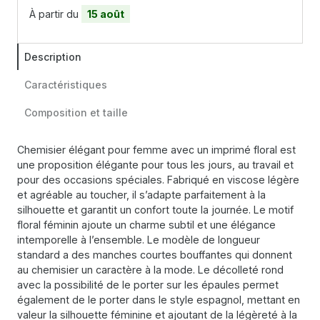
À partir du
15 août
Description
Caractéristiques
Composition et taille
Chemisier élégant pour femme avec un imprimé floral est
une proposition élégante pour tous les jours, au travail et
pour des occasions spéciales. Fabriqué en viscose légère
et agréable au toucher, il s’adapte parfaitement à la
silhouette et garantit un confort toute la journée. Le motif
floral féminin ajoute un charme subtil et une élégance
intemporelle à l’ensemble. Le modèle de longueur
standard a des manches courtes bouffantes qui donnent
au chemisier un caractère à la mode. Le décolleté rond
avec la possibilité de le porter sur les épaules permet
également de le porter dans le style espagnol, mettant en
valeur la silhouette féminine et ajoutant de la légèreté à la