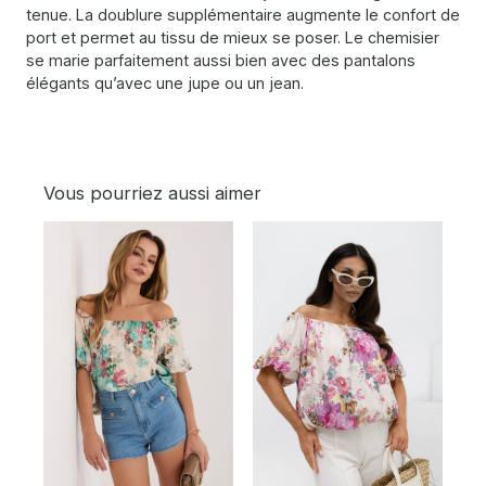
tenue. La doublure supplémentaire augmente le confort de
port et permet au tissu de mieux se poser. Le chemisier
se marie parfaitement aussi bien avec des pantalons
élégants qu’avec une jupe ou un jean.
Vous pourriez aussi aimer