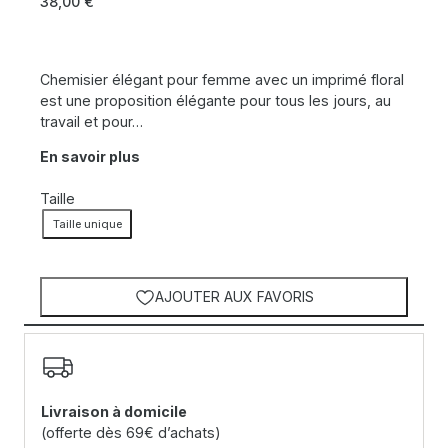
38,00
€
Chemisier élégant pour femme avec un imprimé floral
est une proposition élégante pour tous les jours, au
travail et pour…
En savoir plus
Taille
Taille unique
AJOUTER AUX FAVORIS
Livraison à domicile
(offerte dès 69€ d’achats)