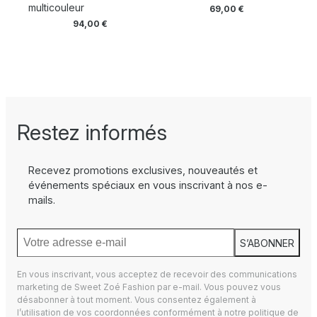
multicouleur
69,00
€
94,00
€
Restez informés
Recevez promotions exclusives, nouveautés et
événements spéciaux en vous inscrivant à nos e-
mails.
S’ABONNER
En vous inscrivant, vous acceptez de recevoir des communications
marketing de Sweet Zoé Fashion par e-mail. Vous pouvez vous
désabonner à tout moment. Vous consentez également à
l’utilisation de vos coordonnées conformément à notre
politique de