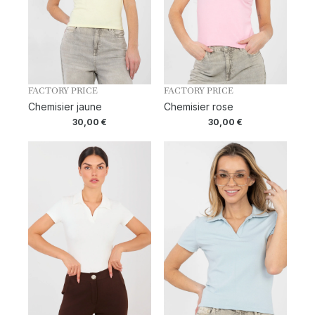
FACTORY PRICE
FACTORY PRICE
Chemisier jaune
Chemisier rose
30,00
€
30,00
€