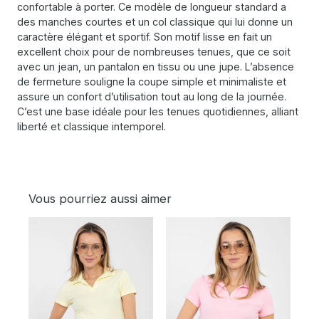
confortable à porter. Ce modèle de longueur standard a
des manches courtes et un col classique qui lui donne un
caractère élégant et sportif. Son motif lisse en fait un
excellent choix pour de nombreuses tenues, que ce soit
avec un jean, un pantalon en tissu ou une jupe. L’absence
de fermeture souligne la coupe simple et minimaliste et
assure un confort d’utilisation tout au long de la journée.
C’est une base idéale pour les tenues quotidiennes, alliant
liberté et classique intemporel.
Vous pourriez aussi aimer