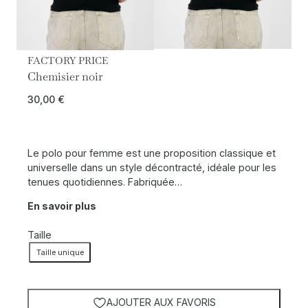
FACTORY PRICE
Chemisier noir
30,00
€
Le polo pour femme est une proposition classique et
universelle dans un style décontracté, idéale pour les
tenues quotidiennes. Fabriquée…
En savoir plus
Taille
Taille unique
AJOUTER AUX FAVORIS