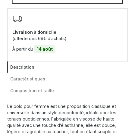
Livraison à domicile
(offerte dès 69€ d’achats)
À partir du
14 août
Description
Caractéristiques
Composition et taille
Le polo pour femme est une proposition classique et
universelle dans un style décontracté, idéale pour les
tenues quotidiennes. Fabriquée en viscose de haute
qualité avec une touche d’élasthanne, elle est douce,
légère et agréable au toucher, tout en étant souple et