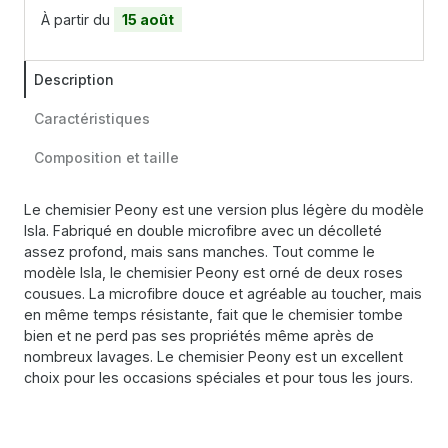
À partir du
15 août
Description
Caractéristiques
Composition et taille
Le chemisier Peony est une version plus légère du modèle
Isla. Fabriqué en double microfibre avec un décolleté
assez profond, mais sans manches. Tout comme le
modèle Isla, le chemisier Peony est orné de deux roses
cousues. La microfibre douce et agréable au toucher, mais
en même temps résistante, fait que le chemisier tombe
bien et ne perd pas ses propriétés même après de
nombreux lavages. Le chemisier Peony est un excellent
choix pour les occasions spéciales et pour tous les jours.