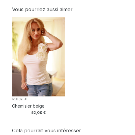
Vous pourriez aussi aimer
MIRALE
Chemisier beige
52,00
€
Cela pourrait vous intéresser