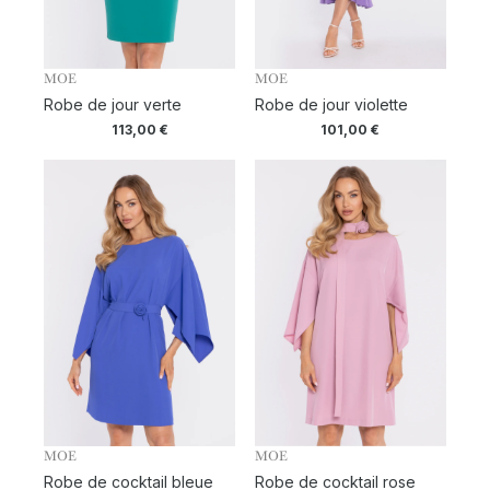
MOE
MOE
Robe de jour verte
Robe de jour violette
113,00
€
101,00
€
MOE
MOE
Robe de cocktail bleue
Robe de cocktail rose