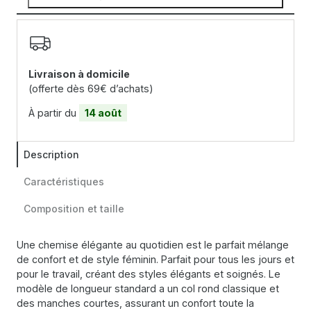
Livraison à domicile
(offerte dès 69€ d’achats)
À partir du
14 août
Description
Caractéristiques
Composition et taille
Une chemise élégante au quotidien est le parfait mélange
de confort et de style féminin. Parfait pour tous les jours et
pour le travail, créant des styles élégants et soignés. Le
modèle de longueur standard a un col rond classique et
des manches courtes, assurant un confort toute la