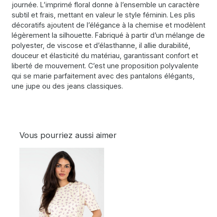
journée. L’imprimé floral donne à l’ensemble un caractère
subtil et frais, mettant en valeur le style féminin. Les plis
décoratifs ajoutent de l’élégance à la chemise et modèlent
légèrement la silhouette. Fabriqué à partir d’un mélange de
polyester, de viscose et d’élasthanne, il allie durabilité,
douceur et élasticité du matériau, garantissant confort et
liberté de mouvement. C’est une proposition polyvalente
qui se marie parfaitement avec des pantalons élégants,
une jupe ou des jeans classiques.
Vous pourriez aussi aimer