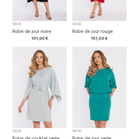
MOE
MOE
Robe de jour noire
Robe de jour rouge
101,00
€
101,00
€
MOE
MOE
Robe de cocktail verte
Robe de jour verte