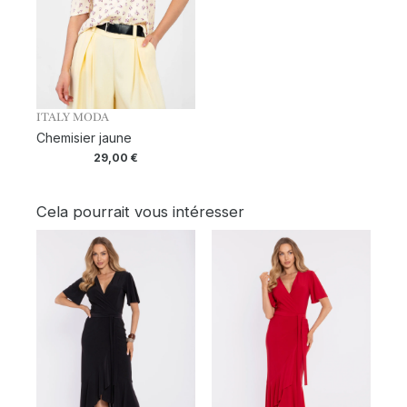
ITALY MODA
Chemisier jaune
29,00
€
Cela pourrait vous intéresser