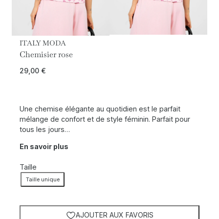
ITALY MODA
Chemisier rose
29,00
€
Une chemise élégante au quotidien est le parfait
mélange de confort et de style féminin. Parfait pour
tous les jours…
En savoir plus
Taille
Taille unique
AJOUTER AUX FAVORIS