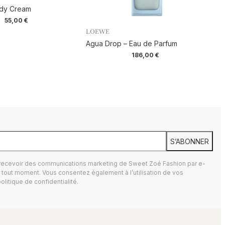
ody Cream
55,00
€
LOEWE
Agua Drop – Eau de Parfum
186,00
€
S’ABONNER
 recevoir des communications marketing de Sweet Zoé Fashion par e-
tout moment. Vous consentez également à l’utilisation de vos
olitique de confidentialité.