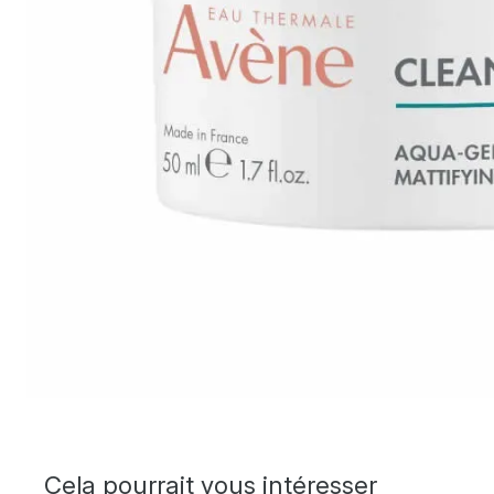
Cela pourrait vous intéresser