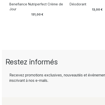
Benefiance Nutriperfect Crème de
Déodorant
Jour
13,00
€
131,00
€
Restez informés
Recevez promotions exclusives, nouveautés et événemen
inscrivant à nos e-mails.