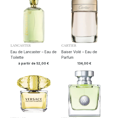
LANCASTER
CARTIER
Eau de Lancaster – Eau de
Baiser Volé – Eau de
Toilette
Parfum
à partir de
52,00
€
134,00
€