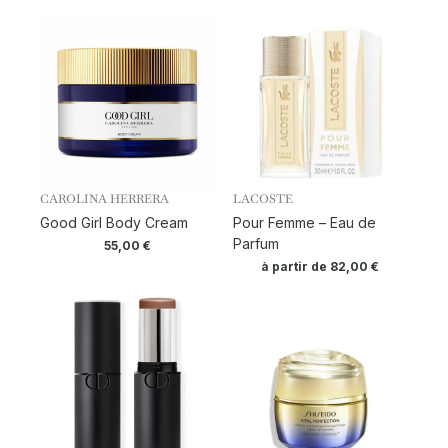
CAROLINA HERRERA
LACOSTE
Good Girl Body Cream
Pour Femme – Eau de
Parfum
55,00
€
à partir de
82,00
€