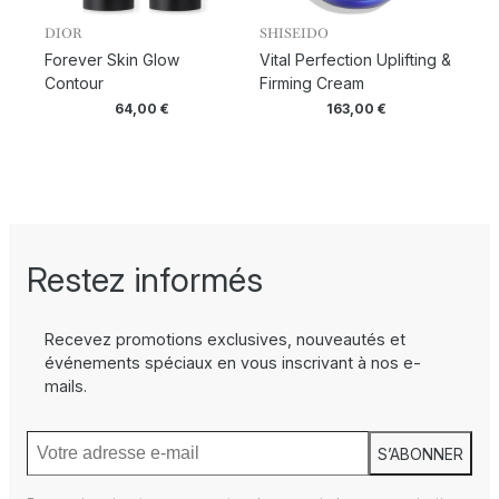
DIOR
SHISEIDO
Forever Skin Glow
Vital Perfection Uplifting &
Contour
Firming Cream
64,00
€
163,00
€
Restez informés
Recevez promotions exclusives, nouveautés et
événements spéciaux en vous inscrivant à nos e-
mails.
S’ABONNER