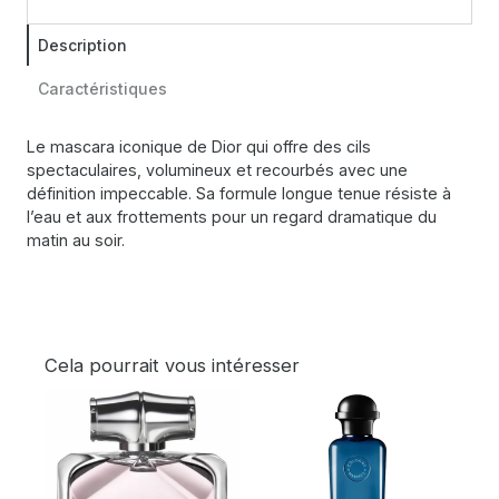
Description
Caractéristiques
Le mascara iconique de Dior qui offre des cils
spectaculaires, volumineux et recourbés avec une
définition impeccable. Sa formule longue tenue résiste à
l’eau et aux frottements pour un regard dramatique du
matin au soir.
Cela pourrait vous intéresser