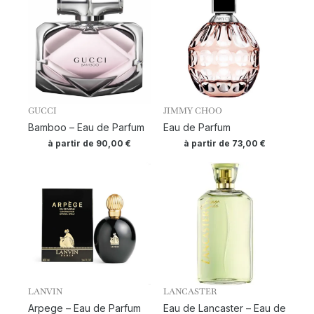
GUCCI
JIMMY CHOO
Bamboo – Eau de Parfum
Eau de Parfum
à partir de
90,00
€
à partir de
73,00
€
LANVIN
LANCASTER
Arpege – Eau de Parfum
Eau de Lancaster – Eau de