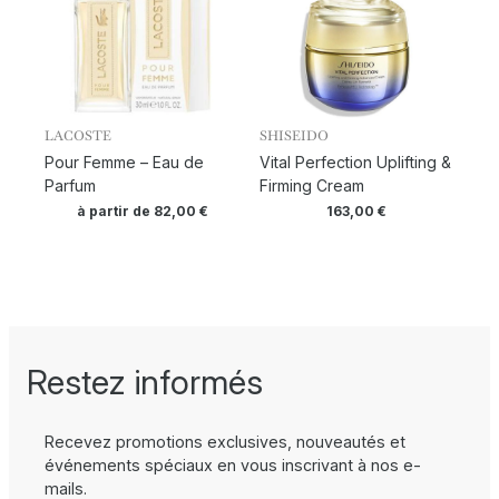
LACOSTE
SHISEIDO
Pour Femme – Eau de
Vital Perfection Uplifting &
Parfum
Firming Cream
à partir de
82,00
€
163,00
€
Restez informés
Recevez promotions exclusives, nouveautés et
événements spéciaux en vous inscrivant à nos e-
mails.