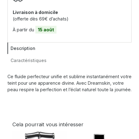
Livraison à domicile
(offerte dès 69€ d’achats)
À partir du
15 août
Description
Caractéristiques
Ce fluide perfecteur unifie et sublime instantanément votre
teint pour une apparence divine. Avec Dreamskin, votre
peau respire la perfection et l’éclat naturel toute la journée.
Cela pourrait vous intéresser