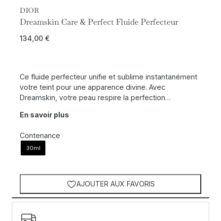
DIOR
Dreamskin Care & Perfect Fluide Perfecteur
134,00
€
Ce fluide perfecteur unifie et sublime instantanément
votre teint pour une apparence divine. Avec
Dreamskin, votre peau respire la perfection…
En savoir plus
Contenance
30ml
AJOUTER AUX FAVORIS