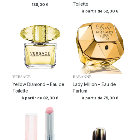
Toilette
138,00
€
à partir de
52,00
€
VERSACE
RABANNE
Yellow Diamond – Eau de
Lady Million – Eau de
Toilette
Parfum
à partir de
82,00
€
à partir de
75,00
€