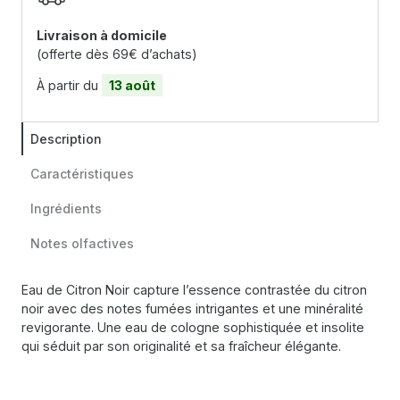
Livraison à domicile
(offerte dès 69€ d’achats)
À partir du
13 août
Description
Caractéristiques
Ingrédients
Notes olfactives
Eau de Citron Noir capture l’essence contrastée du citron
noir avec des notes fumées intrigantes et une minéralité
revigorante. Une eau de cologne sophistiquée et insolite
qui séduit par son originalité et sa fraîcheur élégante.