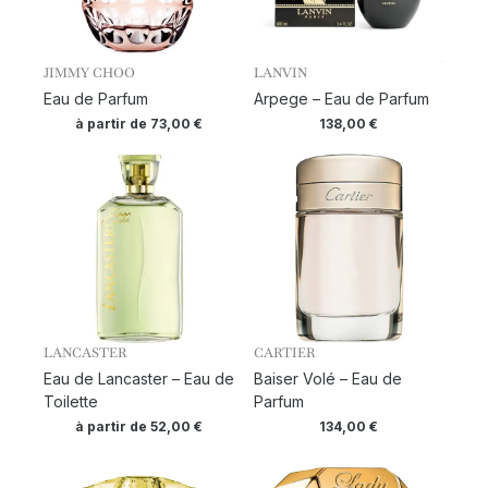
JIMMY CHOO
LANVIN
Eau de Parfum
Arpege – Eau de Parfum
à partir de
73,00
€
138,00
€
LANCASTER
CARTIER
Eau de Lancaster – Eau de
Baiser Volé – Eau de
Toilette
Parfum
à partir de
52,00
€
134,00
€