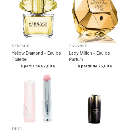
VERSACE
RABANNE
Yellow Diamond – Eau de
Lady Million – Eau de
Toilette
Parfum
à partir de
82,00
€
à partir de
75,00
€
DIOR