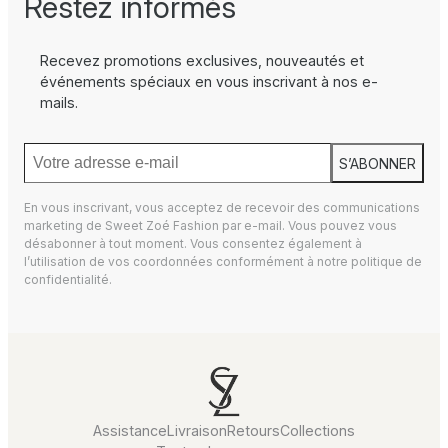
Restez informés
Recevez promotions exclusives, nouveautés et
événements spéciaux en vous inscrivant à nos e-
mails.
S’ABONNER
En vous inscrivant, vous acceptez de recevoir des communications
marketing de Sweet Zoé Fashion par e-mail. Vous pouvez vous
désabonner à tout moment. Vous consentez également à
l’utilisation de vos coordonnées conformément à notre
politique de
confidentialité.
Assistance
Livraison
Retours
Collections