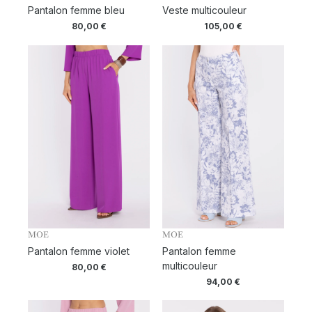
Pantalon femme bleu
Veste multicouleur
80,00
€
105,00
€
MOE
MOE
Pantalon femme violet
Pantalon femme
multicouleur
80,00
€
94,00
€