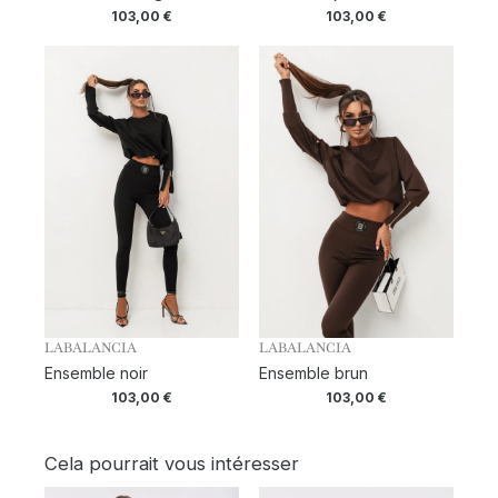
103,00
€
103,00
€
LABALANCIA
LABALANCIA
Ensemble noir
Ensemble brun
103,00
€
103,00
€
Cela pourrait vous intéresser