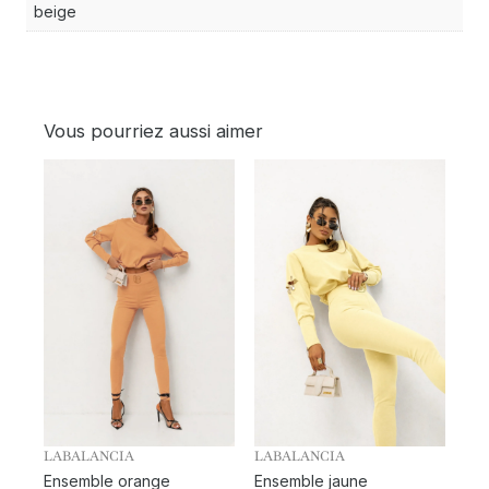
beige
Vous pourriez aussi aimer
LABALANCIA
LABALANCIA
Ensemble orange
Ensemble jaune