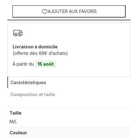
AJOUTER AUX FAVORIS
Livraison à domicile
(offerte dès 69€ d’achats)
À partir du
15 août
Caractéristiques
Composition et taille
Taille
M/L
Couleur