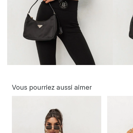
Vous pourriez aussi aimer