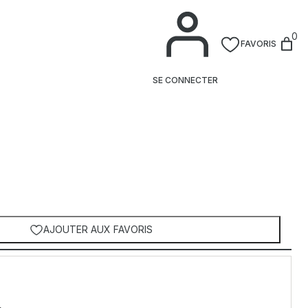
0
FAVORIS
SE CONNECTER
AJOUTER AUX FAVORIS