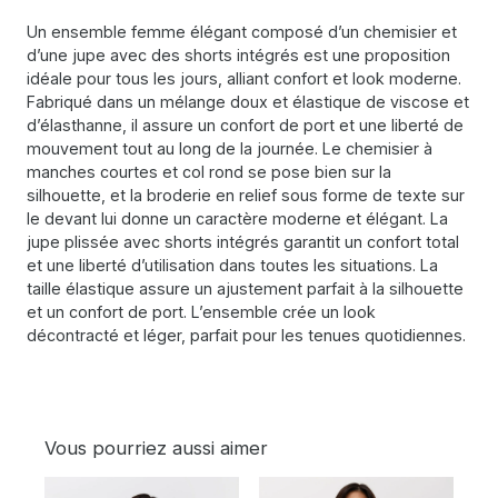
Un ensemble femme élégant composé d’un chemisier et
d’une jupe avec des shorts intégrés est une proposition
idéale pour tous les jours, alliant confort et look moderne.
Fabriqué dans un mélange doux et élastique de viscose et
d’élasthanne, il assure un confort de port et une liberté de
mouvement tout au long de la journée. Le chemisier à
manches courtes et col rond se pose bien sur la
silhouette, et la broderie en relief sous forme de texte sur
le devant lui donne un caractère moderne et élégant. La
jupe plissée avec shorts intégrés garantit un confort total
et une liberté d’utilisation dans toutes les situations. La
taille élastique assure un ajustement parfait à la silhouette
et un confort de port. L’ensemble crée un look
décontracté et léger, parfait pour les tenues quotidiennes.
Vous pourriez aussi aimer