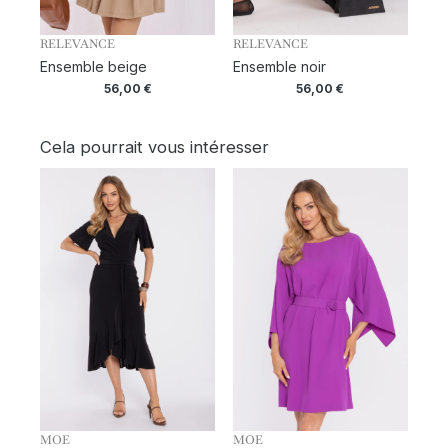
RELEVANCE
RELEVANCE
Ensemble beige
Ensemble noir
56,00
€
56,00
€
Cela pourrait vous intéresser
MOE
MOE