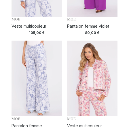
MOE
MOE
Veste multicouleur
Pantalon femme violet
105,00
€
80,00
€
MOE
MOE
Pantalon femme
Veste multicouleur