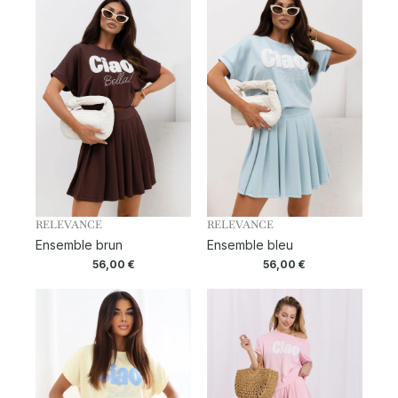
RELEVANCE
RELEVANCE
Ensemble brun
Ensemble bleu
56,00
€
56,00
€