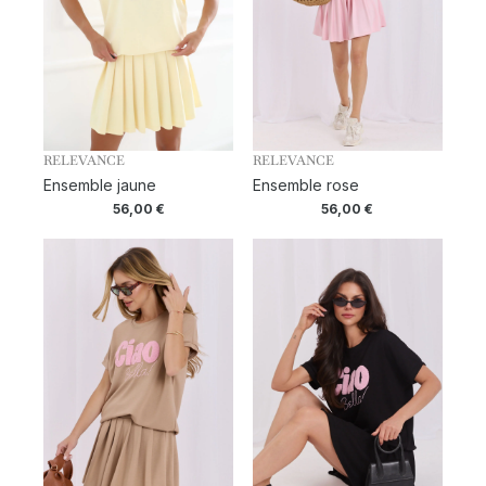
RELEVANCE
RELEVANCE
Ensemble jaune
Ensemble rose
56,00
€
56,00
€