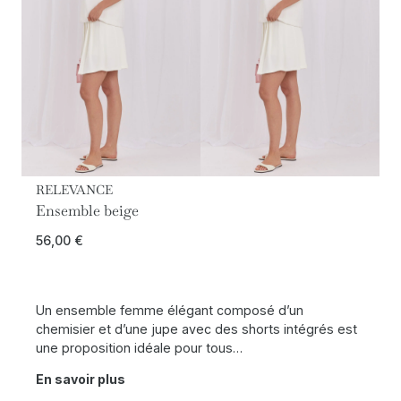
RELEVANCE
Ensemble beige
56,00
€
Un ensemble femme élégant composé d’un
chemisier et d’une jupe avec des shorts intégrés est
une proposition idéale pour tous…
En savoir plus