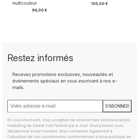
multicouleur
105,00
€
94,00
€
Restez informés
Recevez promotions exclusives, nouveautés et
événements spéciaux en vous inscrivant à nos e-
mails.
S’ABONNER
En vous inscrivant, vous acceptez de recevoir des communications
marketing de Sweet Zoé Fashion par e-mail. Vous pouvez vous
désabonner à tout moment. Vous consentez également à
l’utilisation de vos coordonnées conformément à notre
politique de