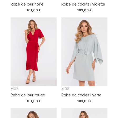
Robe de jour noire
Robe de cocktail violette
101,00
€
103,00
€
MOE
MOE
Robe de jour rouge
Robe de cocktail verte
101,00
€
103,00
€