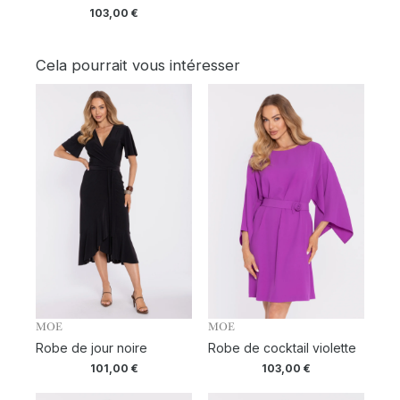
103,00
€
Cela pourrait vous intéresser
MOE
MOE
Robe de jour noire
Robe de cocktail violette
101,00
€
103,00
€