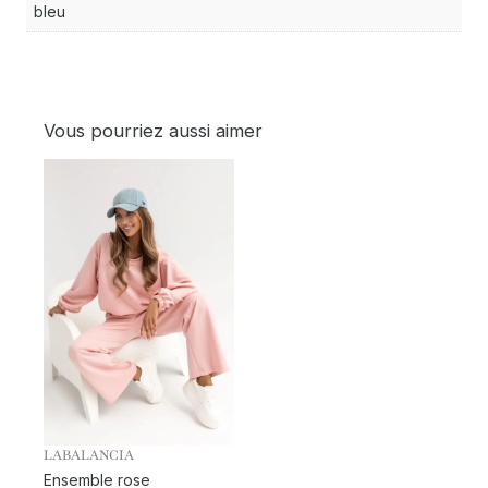
bleu
Vous pourriez aussi aimer
LABALANCIA
Ensemble rose