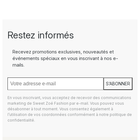
Restez informés
Recevez promotions exclusives, nouveautés et
événements spéciaux en vous inscrivant à nos e-
mails.
S’ABONNER
En vous inscrivant, vous acceptez de recevoir des communications
marketing de Sweet Zoé Fashion par e-mail. Vous pouvez vous
désabonner à tout moment. Vous consentez également à
l’utilisation de vos coordonnées conformément à notre
politique de
confidentialité.