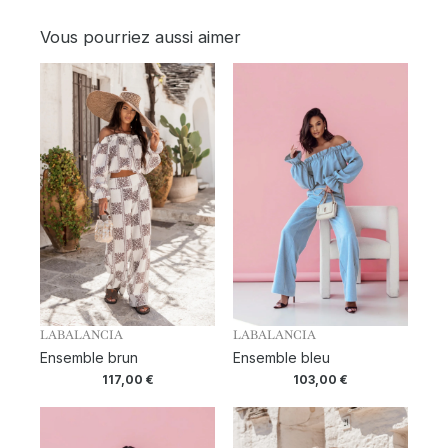
Vous pourriez aussi aimer
LABALANCIA
LABALANCIA
Ensemble brun
Ensemble bleu
117,00
€
103,00
€