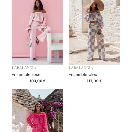
LABALANCIA
LABALANCIA
Ensemble rose
Ensemble bleu
103,00
€
117,00
€