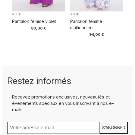
MOE
MOE
Pantalon femme violet
Pantalon femme
multicouleur
80,00
€
94,00
€
Restez informés
Recevez promotions exclusives, nouveautés et
événements spéciaux en vous inscrivant à nos e-
mails.
S’ABONNER