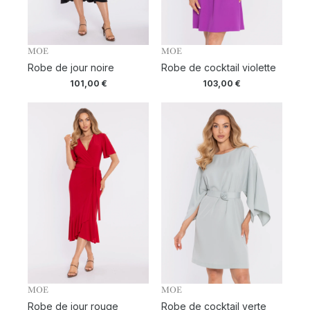
MOE
MOE
Robe de jour noire
Robe de cocktail violette
101,00
€
103,00
€
MOE
MOE
Robe de jour rouge
Robe de cocktail verte