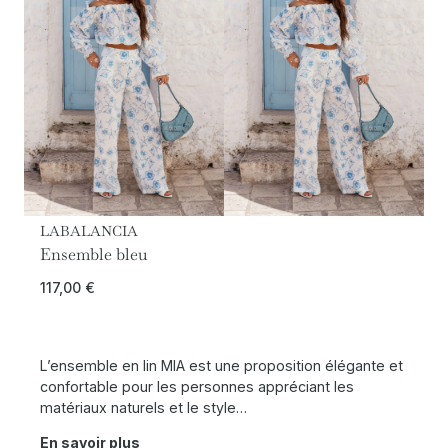
LABALANCIA
Ensemble bleu
117,00
€
L’ensemble en lin MIA est une proposition élégante et
confortable pour les personnes appréciant les
matériaux naturels et le style…
En savoir plus