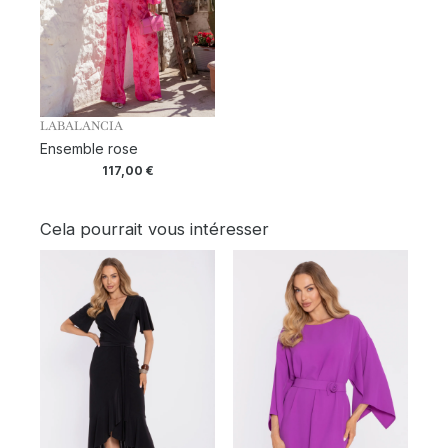
LABALANCIA
Ensemble rose
117,00
€
Cela pourrait vous intéresser