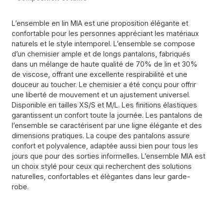
L’ensemble en lin MIA est une proposition élégante et
confortable pour les personnes appréciant les matériaux
naturels et le style intemporel. L’ensemble se compose
d’un chemisier ample et de longs pantalons, fabriqués
dans un mélange de haute qualité de 70% de lin et 30%
de viscose, offrant une excellente respirabilité et une
douceur au toucher. Le chemisier a été conçu pour offrir
une liberté de mouvement et un ajustement universel.
Disponible en tailles XS/S et M/L. Les finitions élastiques
garantissent un confort toute la journée. Les pantalons de
l’ensemble se caractérisent par une ligne élégante et des
dimensions pratiques. La coupe des pantalons assure
confort et polyvalence, adaptée aussi bien pour tous les
jours que pour des sorties informelles. L’ensemble MIA est
un choix stylé pour ceux qui recherchent des solutions
naturelles, confortables et élégantes dans leur garde-
robe.