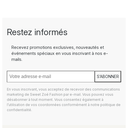
Restez informés
Recevez promotions exclusives, nouveautés et
événements spéciaux en vous inscrivant à nos e-
mails.
S’ABONNER
En vous inscrivant, vous acceptez de recevoir des communications
marketing de Sweet Zoé Fashion par e-mail. Vous pouvez vous
désabonner à tout moment. Vous consentez également à
l’utilisation de vos coordonnées conformément à notre
politique de
confidentialité.