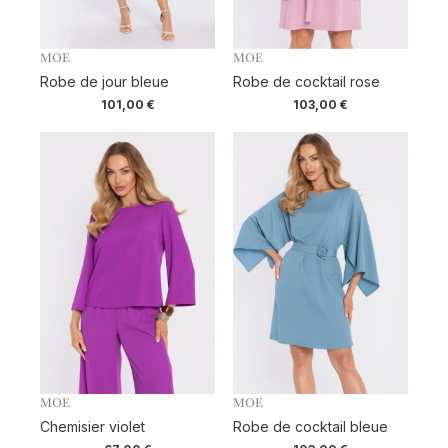
MOE
MOE
Robe de jour bleue
Robe de cocktail rose
101,00
€
103,00
€
MOE
MOE
Chemisier violet
Robe de cocktail bleue