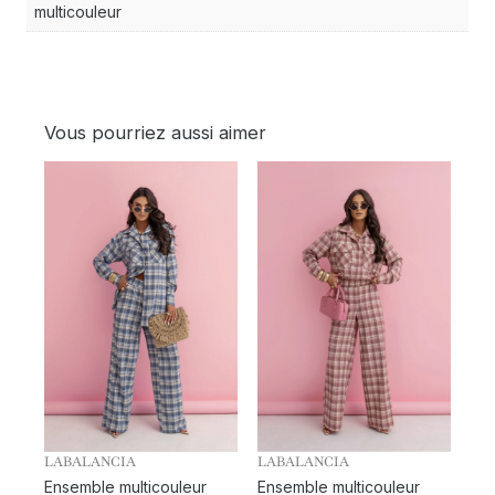
multicouleur
Vous pourriez aussi aimer
LABALANCIA
LABALANCIA
Ensemble multicouleur
Ensemble multicouleur