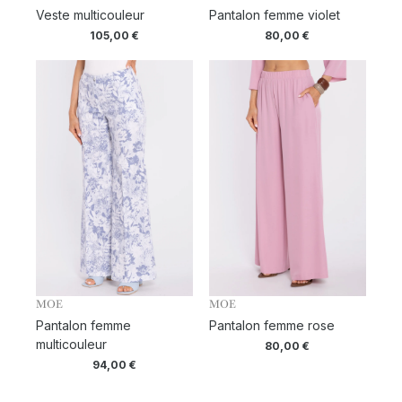
Veste multicouleur
Pantalon femme violet
105,00
€
80,00
€
MOE
MOE
Pantalon femme
Pantalon femme rose
multicouleur
80,00
€
94,00
€