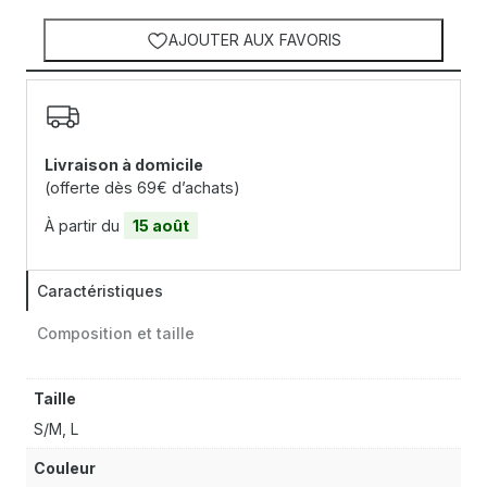
AJOUTER AUX FAVORIS
Livraison à domicile
(offerte dès 69€ d’achats)
À partir du
15 août
Caractéristiques
Composition et taille
Taille
S/M, L
Couleur