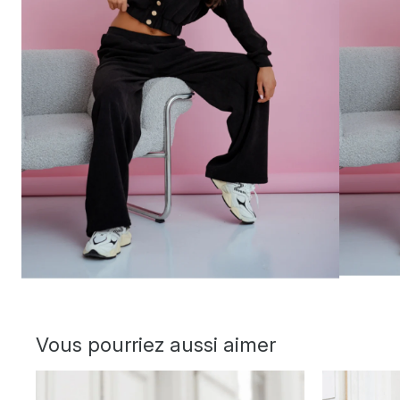
Vous pourriez aussi aimer