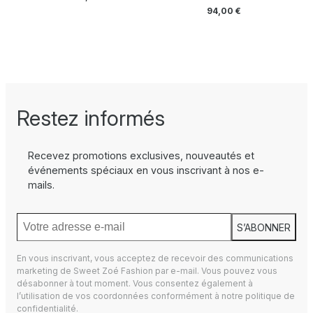
94,00
€
Restez informés
Recevez promotions exclusives, nouveautés et
événements spéciaux en vous inscrivant à nos e-
mails.
S’ABONNER
En vous inscrivant, vous acceptez de recevoir des communications
marketing de Sweet Zoé Fashion par e-mail. Vous pouvez vous
désabonner à tout moment. Vous consentez également à
l’utilisation de vos coordonnées conformément à notre
politique de
confidentialité.