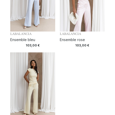
LABALANCIA
LABALANCIA
Ensemble bleu
Ensemble rose
103,00
€
103,00
€