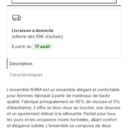
Livraison à domicile
(offerte dès 69€ d’achats)
À partir du
17 août
Description
Caractéristiques
L’ensemble SHIRA est un ensemble élégant et confortable
pour femmes fabriqué à partir de matériaux de haute
qualité. Fabriqué principalement en 95% de viscose et 5%
d’élasthanne, il offre un tissu doux au toucher, une douceur
et un ajustement délicat à la silhouette. Parfait pour tous
les jours et les occasions moins formelles, alliant confort
et élégance subtile. L’ensemble se compose de deux