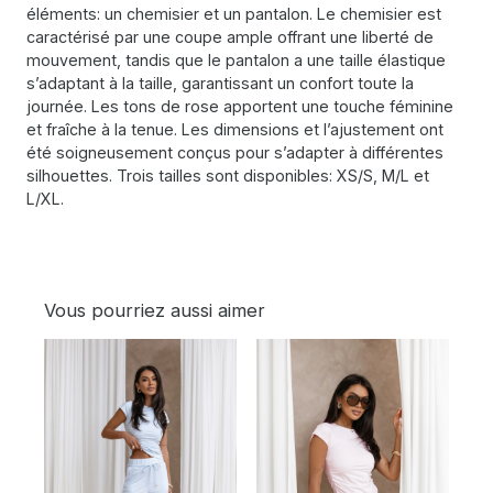
éléments: un chemisier et un pantalon. Le chemisier est
caractérisé par une coupe ample offrant une liberté de
mouvement, tandis que le pantalon a une taille élastique
s’adaptant à la taille, garantissant un confort toute la
journée. Les tons de rose apportent une touche féminine
et fraîche à la tenue. Les dimensions et l’ajustement ont
été soigneusement conçus pour s’adapter à différentes
silhouettes. Trois tailles sont disponibles: XS/S, M/L et
L/XL.
Vous pourriez aussi aimer