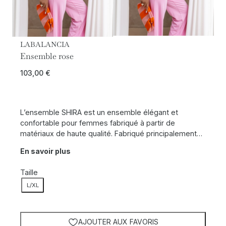
LABALANCIA
Ensemble rose
103,00
€
L’ensemble SHIRA est un ensemble élégant et
confortable pour femmes fabriqué à partir de
matériaux de haute qualité. Fabriqué principalement…
En savoir plus
Taille
L/XL
AJOUTER AUX FAVORIS