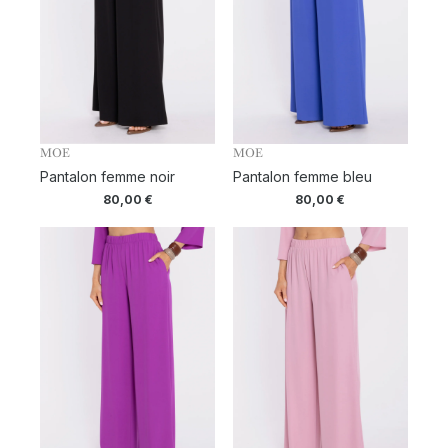
MOE
MOE
Pantalon femme noir
Pantalon femme bleu
80,00
€
80,00
€