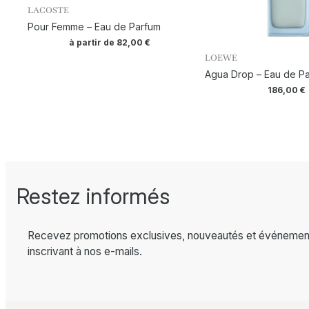
LACOSTE
Pour Femme – Eau de Parfum
à partir de
82,00
€
LOEWE
Agua Drop – Eau de P
186,00
€
Restez informés
Recevez promotions exclusives, nouveautés et événemen
inscrivant à nos e-mails.