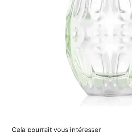
Cela pourrait vous intéresser