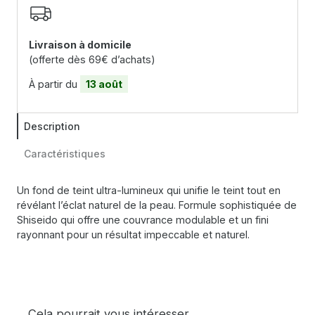
Livraison à domicile
(offerte dès 69€ d’achats)
À partir du
13 août
Description
Caractéristiques
Un fond de teint ultra-lumineux qui unifie le teint tout en
révélant l’éclat naturel de la peau. Formule sophistiquée de
Shiseido qui offre une couvrance modulable et un fini
rayonnant pour un résultat impeccable et naturel.
Cela pourrait vous intéresser