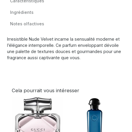
Caractéristiques
Ingrédients
Notes olfactives
Irresistible Nude Velvet incarne la sensualité moderne et
l’élégance intemporelle. Ce parfum enveloppant dévoile
une palette de textures douces et gourmandes pour une
fragrance aussi captivante que vous.
Cela pourrait vous intéresser