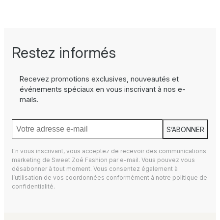
Restez informés
Recevez promotions exclusives, nouveautés et
événements spéciaux en vous inscrivant à nos e-
mails.
S’ABONNER
En vous inscrivant, vous acceptez de recevoir des communications
marketing de Sweet Zoé Fashion par e-mail. Vous pouvez vous
désabonner à tout moment. Vous consentez également à
l’utilisation de vos coordonnées conformément à notre
politique de
confidentialité.