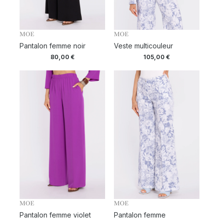
MOE
MOE
Pantalon femme noir
Veste multicouleur
80,00
€
105,00
€
MOE
MOE
Pantalon femme violet
Pantalon femme