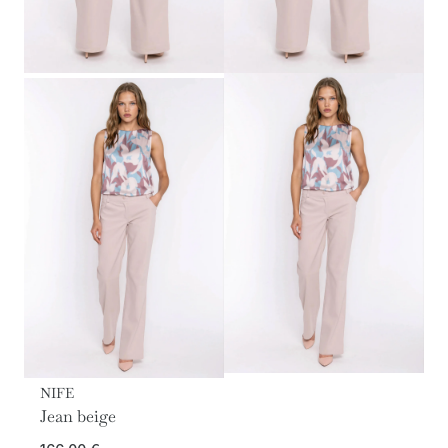
NIFE
Jean beige