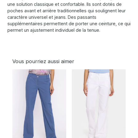
une solution classique et confortable. Ils sont dotés de
poches avant et arrière traditionnelles qui soulignent leur
caractère universel et jeans. Des passants
supplémentaires permettent de porter une ceinture, ce qui
permet un ajustement individuel de la tenue.
Vous pourriez aussi aimer