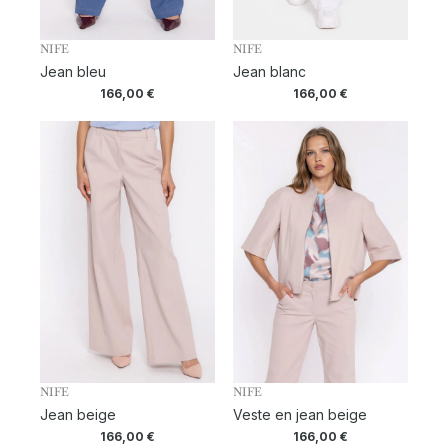
NIFE
NIFE
Jean bleu
Jean blanc
166,00
€
166,00
€
NIFE
NIFE
Jean beige
Veste en jean beige
166,00
€
166,00
€