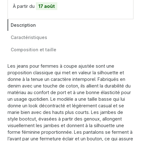
À partir du
17 août
Description
Caractéristiques
Composition et taille
Les jeans pour femmes à coupe ajustée sont une
proposition classique qui met en valeur la silhouette et
donne à la tenue un caractère intemporel. Fabriqués en
denim avec une touche de coton, ils allient la durabilité du
matériau au confort de port et à une bonne élasticité pour
un usage quotidien. Le modèle a une taille basse qui lui
donne un look décontracté et légèrement casual et se
marie bien avec des hauts plus courts. Les jambes de
style bootcut, évasées à partir des genoux, allongent
visuellement les jambes et donnent à la silhouette une
forme féminine proportionnée. Les pantalons se ferment à
l’avant par une fermeture éclair et un bouton, ce qui assure