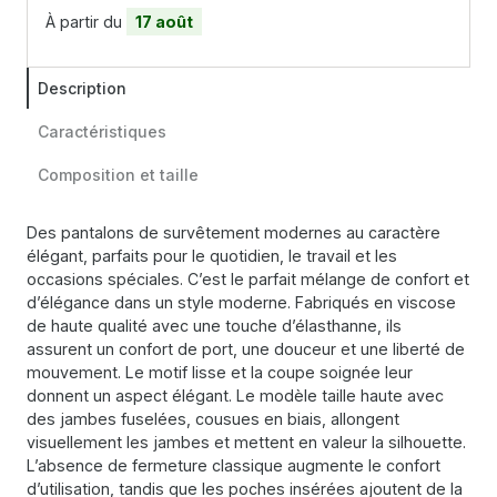
À partir du
17 août
Description
Caractéristiques
Composition et taille
Des pantalons de survêtement modernes au caractère
élégant, parfaits pour le quotidien, le travail et les
occasions spéciales. C’est le parfait mélange de confort et
d’élégance dans un style moderne. Fabriqués en viscose
de haute qualité avec une touche d’élasthanne, ils
assurent un confort de port, une douceur et une liberté de
mouvement. Le motif lisse et la coupe soignée leur
donnent un aspect élégant. Le modèle taille haute avec
des jambes fuselées, cousues en biais, allongent
visuellement les jambes et mettent en valeur la silhouette.
L’absence de fermeture classique augmente le confort
d’utilisation, tandis que les poches insérées ajoutent de la