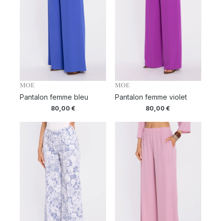
MOE
MOE
Pantalon femme bleu
Pantalon femme violet
80,00
€
80,00
€