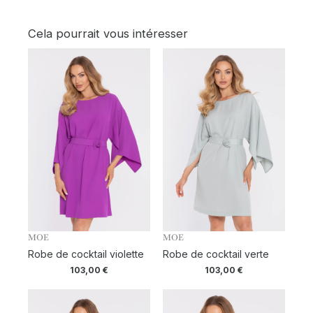
Cela pourrait vous intéresser
MOE
MOE
Robe de cocktail violette
Robe de cocktail verte
103,00
€
103,00
€