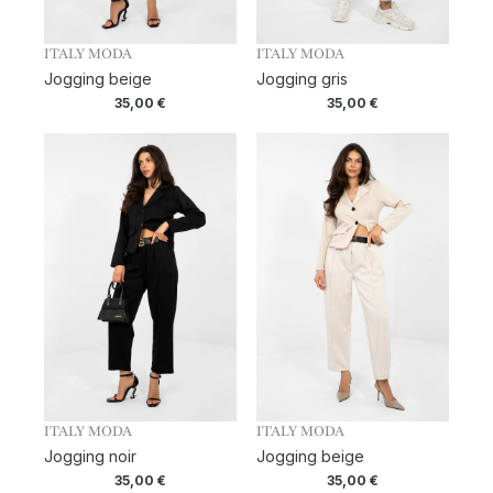
ITALY MODA
ITALY MODA
Jogging beige
Jogging gris
35,00
€
35,00
€
ITALY MODA
ITALY MODA
Jogging noir
Jogging beige
35,00
€
35,00
€