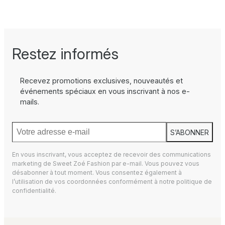
Restez informés
Recevez promotions exclusives, nouveautés et
événements spéciaux en vous inscrivant à nos e-
mails.
S’ABONNER
En vous inscrivant, vous acceptez de recevoir des communications
marketing de Sweet Zoé Fashion par e-mail. Vous pouvez vous
désabonner à tout moment. Vous consentez également à
l’utilisation de vos coordonnées conformément à notre
politique de
confidentialité.