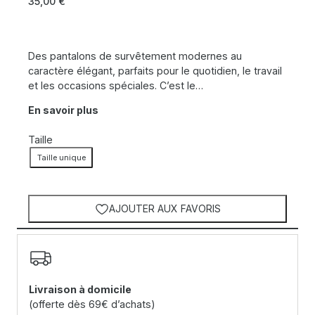
35,00
€
Des pantalons de survêtement modernes au
caractère élégant, parfaits pour le quotidien, le travail
et les occasions spéciales. C’est le…
En savoir plus
Taille
Taille unique
AJOUTER AUX FAVORIS
Livraison à domicile
(offerte dès 69€ d’achats)