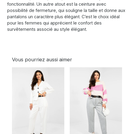
fonctionnalité. Un autre atout est la ceinture avec
possibilité de fermeture, qui souligne la taille et donne aux
pantalons un caractère plus élégant. C’est le choix idéal
pour les femmes qui apprécient le confort des
survêtements associé au style élégant.
Vous pourriez aussi aimer