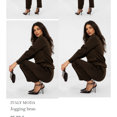
ITALY MODA
Jogging brun