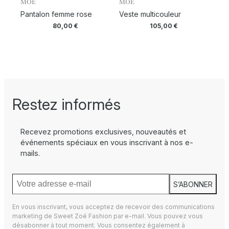
MOE
MOE
Pantalon femme rose
Veste multicouleur
80,00
€
105,00
€
Restez informés
Recevez promotions exclusives, nouveautés et
événements spéciaux en vous inscrivant à nos e-
mails.
S’ABONNER
En vous inscrivant, vous acceptez de recevoir des communications
marketing de Sweet Zoé Fashion par e-mail. Vous pouvez vous
désabonner à tout moment. Vous consentez également à