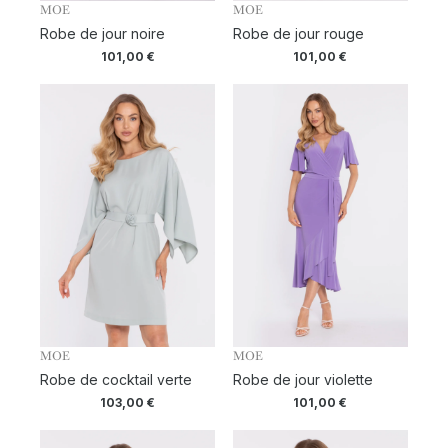
MOE
MOE
Robe de jour noire
Robe de jour rouge
101,00
€
101,00
€
MOE
MOE
Robe de cocktail verte
Robe de jour violette
103,00
€
101,00
€