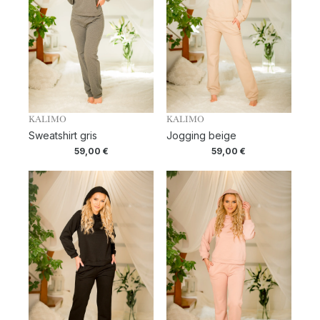
KALIMO
KALIMO
Sweatshirt gris
Jogging beige
59,00
€
59,00
€