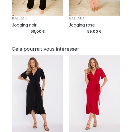
KALIMO
KALIMO
Jogging noir
Jogging rose
59,00
€
59,00
€
Cela pourrait vous intéresser