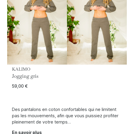
KALIMO
Jogging gris
59,00
€
Des pantalons en coton confortables qui ne limitent
pas les mouvements, afin que vous puissiez profiter
pleinement de votre temps…
En savoir plus