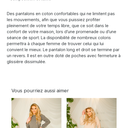
Des pantalons en coton confortables qui ne limitent pas
les mouvements, afin que vous puissiez profiter
pleinement de votre temps libre, que ce soit dans le
confort de votre maison, lors d’une promenade ou d’une
séance de sport. La disponibilité de nombreux coloris
permettra à chaque femme de trouver celui qui lui
convient le mieux. Le pantalon long et droit se termine par
un revers. Il est en outre doté de poches avec fermeture à
glissière dissimulée.
Vous pourriez aussi aimer