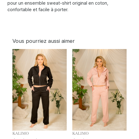
pour un ensemble sweat-shirt original en coton,
confortable et facile à porter.
Vous pourriez aussi aimer
KALIMO
KALIMO