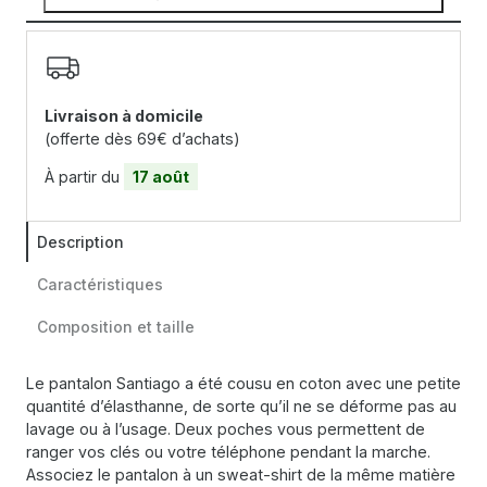
Livraison à domicile
(offerte dès 69€ d’achats)
À partir du
17 août
Description
Caractéristiques
Composition et taille
Le pantalon Santiago a été cousu en coton avec une petite
quantité d’élasthanne, de sorte qu’il ne se déforme pas au
lavage ou à l’usage. Deux poches vous permettent de
ranger vos clés ou votre téléphone pendant la marche.
Associez le pantalon à un sweat-shirt de la même matière