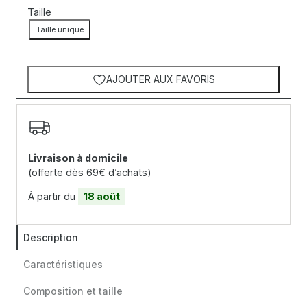
Taille
Taille unique
AJOUTER AUX FAVORIS
Livraison à domicile
(offerte dès 69€ d’achats)
À partir du
18 août
Description
Caractéristiques
Composition et taille