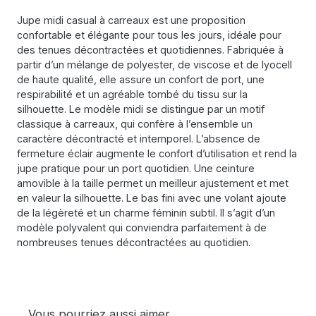
Jupe midi casual à carreaux est une proposition
confortable et élégante pour tous les jours, idéale pour
des tenues décontractées et quotidiennes. Fabriquée à
partir d’un mélange de polyester, de viscose et de lyocell
de haute qualité, elle assure un confort de port, une
respirabilité et un agréable tombé du tissu sur la
silhouette. Le modèle midi se distingue par un motif
classique à carreaux, qui confère à l’ensemble un
caractère décontracté et intemporel. L’absence de
fermeture éclair augmente le confort d’utilisation et rend la
jupe pratique pour un port quotidien. Une ceinture
amovible à la taille permet un meilleur ajustement et met
en valeur la silhouette. Le bas fini avec une volant ajoute
de la légèreté et un charme féminin subtil. Il s’agit d’un
modèle polyvalent qui conviendra parfaitement à de
nombreuses tenues décontractées au quotidien.
Vous pourriez aussi aimer