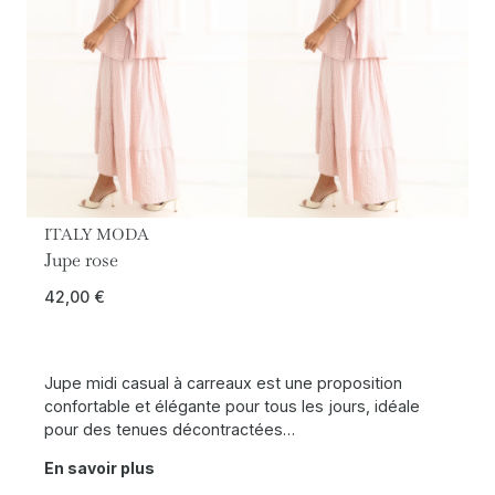
ITALY MODA
Jupe rose
42,00
€
Jupe midi casual à carreaux est une proposition
confortable et élégante pour tous les jours, idéale
pour des tenues décontractées…
En savoir plus