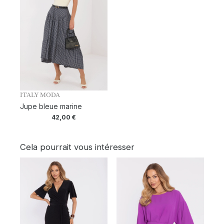
ITALY MODA
Jupe bleue marine
42,00
€
Cela pourrait vous intéresser