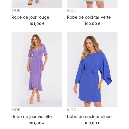
MOE
MOE
Robe de jour rouge
Robe de cocktail verte
101,00
€
103,00
€
MOE
MOE
Robe de jour violette
Robe de cocktail bleue
101,00
€
103,00
€