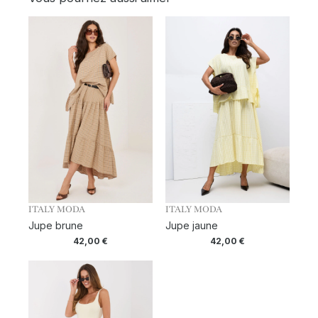
ITALY MODA
ITALY MODA
Jupe brune
Jupe jaune
42,00
€
42,00
€