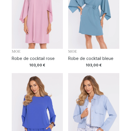
MOE
MOE
Robe de cocktail rose
Robe de cocktail bleue
103,00
€
103,00
€