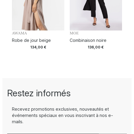
AWAMA
MOE
Robe de jour beige
Combinaison noire
134,00
€
136,00
€
Restez informés
Recevez promotions exclusives, nouveautés et
événements spéciaux en vous inscrivant à nos e-
mails.