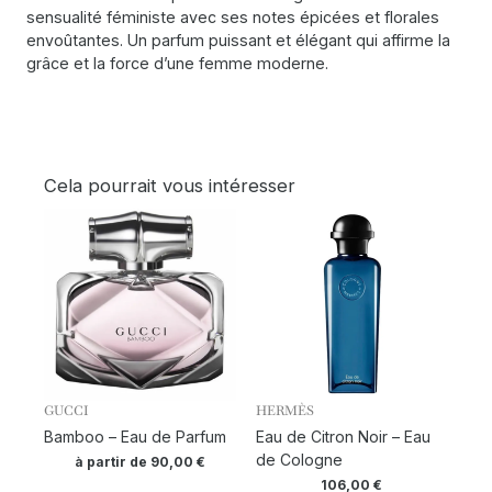
sensualité féministe avec ses notes épicées et florales
envoûtantes. Un parfum puissant et élégant qui affirme la
grâce et la force d’une femme moderne.
Cela pourrait vous intéresser
GUCCI
HERMÈS
Bamboo – Eau de Parfum
Eau de Citron Noir – Eau
de Cologne
à partir de
90,00
€
106,00
€