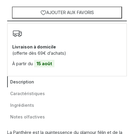
AJOUTER AUX FAVORIS
Livraison à domicile
(offerte dès 69€ d’achats)
À partir du
15 août
Description
Caractéristiques
Ingrédients
Notes olfactives
La Panthère est la quintessence du glamour félin et de la