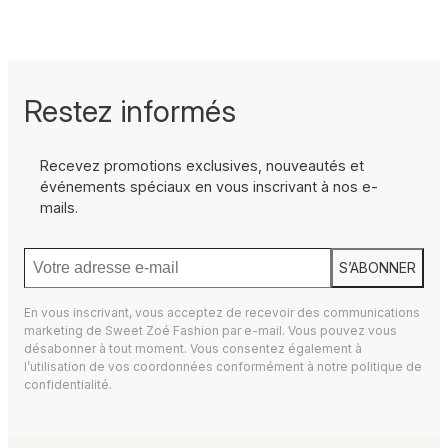
Restez informés
Recevez promotions exclusives, nouveautés et
événements spéciaux en vous inscrivant à nos e-
mails.
S’ABONNER
En vous inscrivant, vous acceptez de recevoir des communications
marketing de Sweet Zoé Fashion par e-mail. Vous pouvez vous
désabonner à tout moment. Vous consentez également à
l’utilisation de vos coordonnées conformément à notre
politique de
confidentialité.