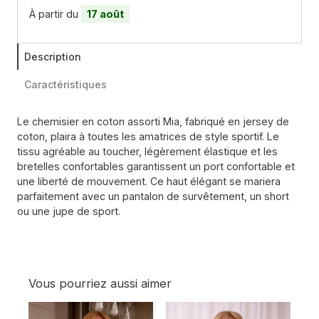
À partir du
17 août
Description
Caractéristiques
Le chemisier en coton assorti Mia, fabriqué en jersey de
coton, plaira à toutes les amatrices de style sportif. Le
tissu agréable au toucher, légèrement élastique et les
bretelles confortables garantissent un port confortable et
une liberté de mouvement. Ce haut élégant se mariera
parfaitement avec un pantalon de survêtement, un short
ou une jupe de sport.
Vous pourriez aussi aimer