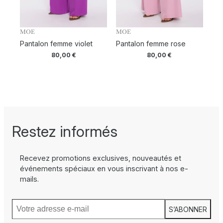
MOE
MOE
Pantalon femme violet
Pantalon femme rose
80,00
€
80,00
€
Restez informés
Recevez promotions exclusives, nouveautés et
événements spéciaux en vous inscrivant à nos e-
mails.
S’ABONNER