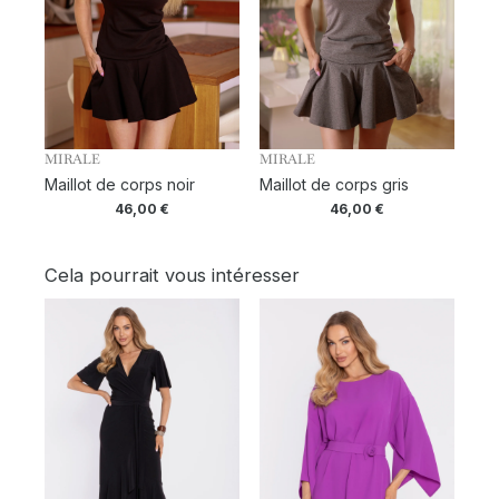
MIRALE
MIRALE
Maillot de corps noir
Maillot de corps gris
46,00
€
46,00
€
Cela pourrait vous intéresser