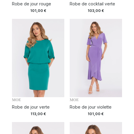
Robe de jour rouge
Robe de cocktail verte
101,00
€
103,00
€
MOE
MOE
Robe de jour verte
Robe de jour violette
113,00
€
101,00
€